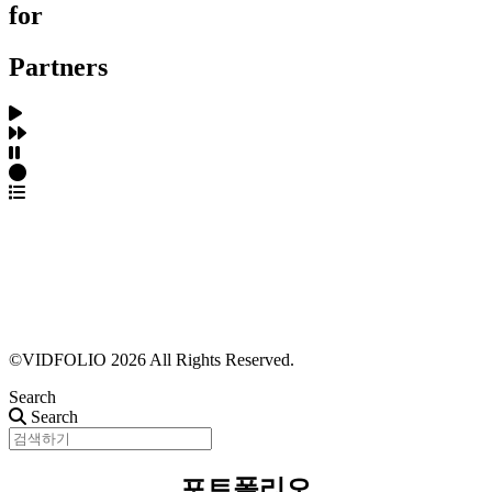
for
Partners
파트너스 가입
포트폴리오 등록
프로필 수정
근황 업데이트
FAQ
©VIDFOLIO 2026 All Rights Reserved.
Search
Search
포트폴리오