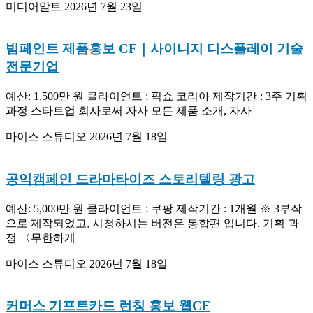
미디어알트
2026년 7월 23일
빔페인트 제품홍보 CF｜사이니지 디스플레이 기술
전문기업
예산: 1,500만 원 클라이언트 : 픽쇼 코리아 제작기간 : 3주 기획
과정 스타트업 회사로써 자사 모든 제품 소개, 자사
마이스 스튜디오
2026년 7월 18일
공익캠페인 드라마타이즈 스토리텔링 광고
예산: 5,000만 원 클라이언트 : 쿠팡 제작기간 : 1개월 ※ 3부작
으로 제작되었고, 시청하시는 버전은 통합편 입니다. 기획 과
정 〈무한하게
마이스 스튜디오
2026년 7월 18일
커머스 기프트카드 런칭 홍보 웹CF