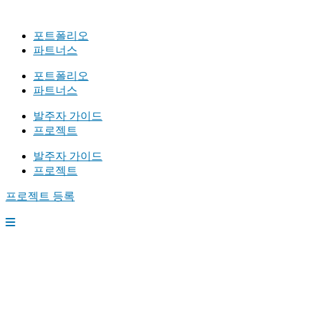
포트폴리오
파트너스
포트폴리오
파트너스
발주자 가이드
프로젝트
발주자 가이드
프로젝트
프로젝트 등록