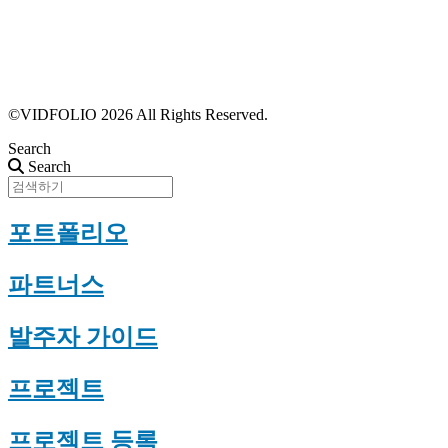
포트폴리오 등록
프로필 수정
근황 업데이트
FAQ
©VIDFOLIO 2026 All Rights Reserved.
Search
Search
포트폴리오
파트너스
발주자 가이드
프로젝트
프로젝트 등록