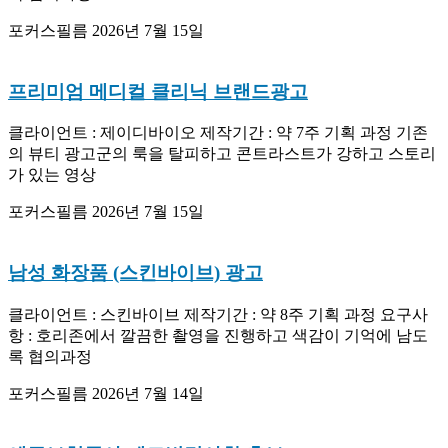
포커스필름
2026년 7월 15일
프리미엄 메디컬 클리닉 브랜드광고
클라이언트 : 제이디바이오 제작기간 : 약 7주 기획 과정 기존
의 뷰티 광고군의 룩을 탈피하고 콘트라스트가 강하고 스토리
가 있는 영상
포커스필름
2026년 7월 15일
남성 화장품 (스킨바이브) 광고
클라이언트 : 스킨바이브 제작기간 : 약 8주 기획 과정 요구사
항 : 호리존에서 깔끔한 촬영을 진행하고 색감이 기억에 남도
록 협의과정
포커스필름
2026년 7월 14일