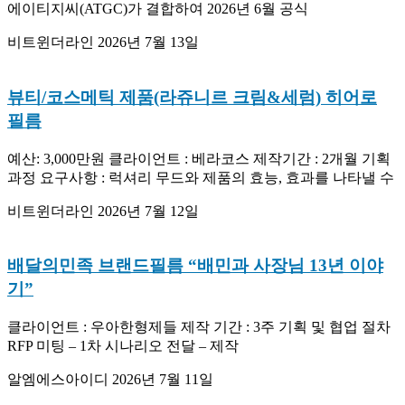
에이티지씨(ATGC)가 결합하여 2026년 6월 공식
비트윈더라인
2026년 7월 13일
뷰티/코스메틱 제품(라쥬니르 크림&세럼) 히어로
필름
예산: 3,000만원 클라이언트 : 베라코스 제작기간 : 2개월 기획
과정 요구사항 : 럭셔리 무드와 제품의 효능, 효과를 나타낼 수
비트윈더라인
2026년 7월 12일
배달의민족 브랜드필름 “배민과 사장님 13년 이야
기”
클라이언트 : 우아한형제들 제작 기간 : 3주 기획 및 협업 절차
RFP 미팅 – 1차 시나리오 전달 – 제작
알엠에스아이디
2026년 7월 11일