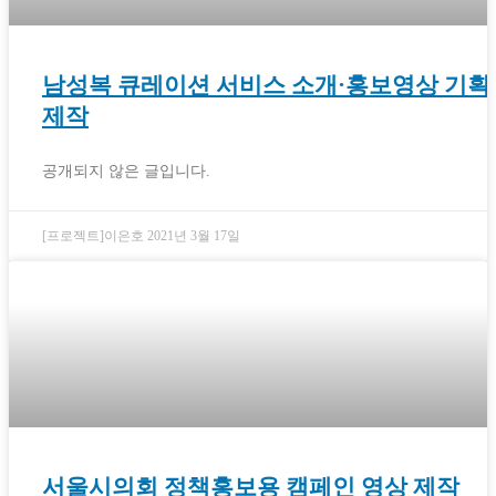
남성복 큐레이션 서비스 소개·홍보영상 기획
제작
공개되지 않은 글입니다.
[프로젝트]이은호
2021년 3월 17일
서울시의회 정책홍보용 캠페인 영상 제작