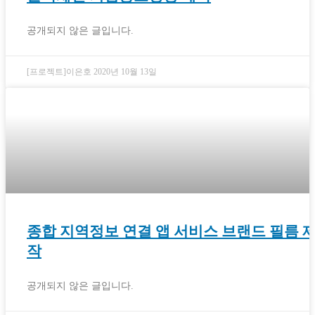
공개되지 않은 글입니다.
[프로젝트]이은호
2020년 10월 13일
종합 지역정보 연결 앱 서비스 브랜드 필름 
작
공개되지 않은 글입니다.