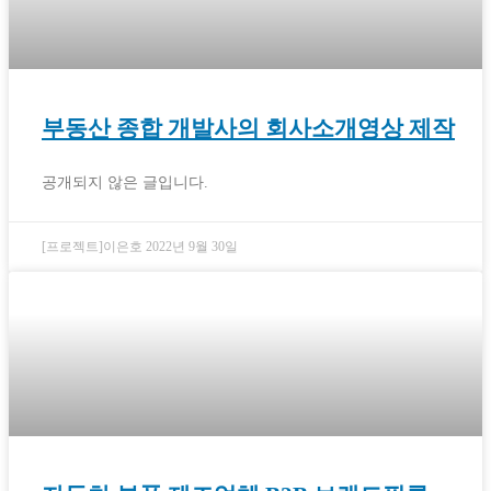
부동산 종합 개발사의 회사소개영상 제작
공개되지 않은 글입니다.
[프로젝트]이은호
2022년 9월 30일