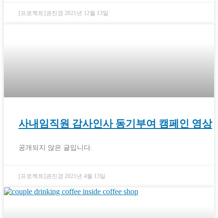
[프로젝트]권진경
2021년 12월 13일
사내임직원 감사인사 동기부여 캠페인 영상
공개되지 않은 글입니다.
[프로젝트]권진경
2021년 4월 13일