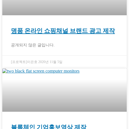
명품 온라인 쇼핑채널 브랜드 광고 제작
공개되지 않은 글입니다.
[프로젝트]이은호
2020년 11월 5일
블록체인 기업홍보영상 제작