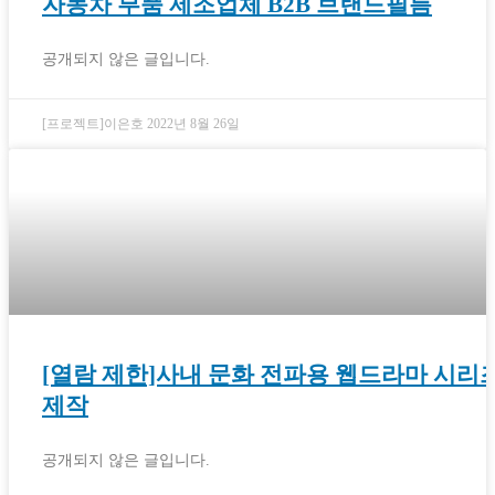
자동차 부품 제조업체 B2B 브랜드필름
공개되지 않은 글입니다.
[프로젝트]이은호
2022년 8월 26일
[열람 제한]사내 문화 전파용 웹드라마 시리
제작
공개되지 않은 글입니다.