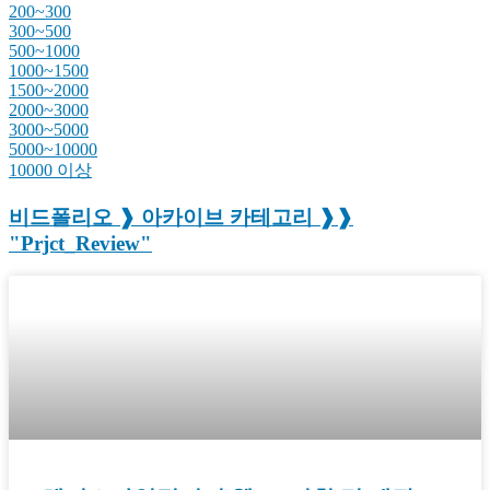
200~300
300~500
500~1000
1000~1500
1500~2000
2000~3000
3000~5000
5000~10000
10000 이상
비드폴리오 ❱ 아카이브 카테고리 ❱❱
"Prjct_Review"