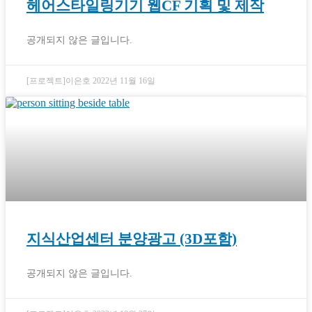
헤어스타일링기기 웹CF 기획 및 제작
공개되지 않은 글입니다.
[프로젝트]이은호
2022년 11월 16일
지식산업센터 분양광고 (3D포함)
공개되지 않은 글입니다.