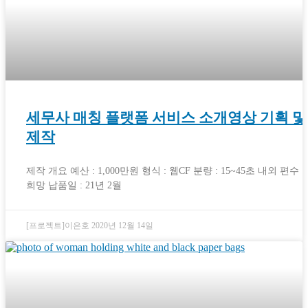
세무사 매칭 플랫폼 서비스 소개영상 기획 및
제작
제작 개요 예산 : 1,000만원 형식 : 웹CF 분량 : 15~45초 내외 편수 :
희망 납품일 : 21년 2월
[프로젝트]이은호
2020년 12월 14일