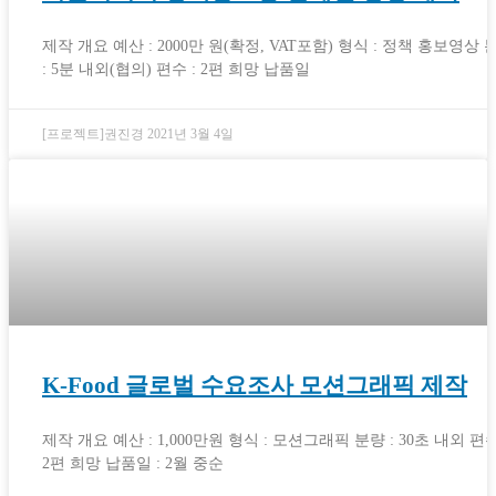
제작 개요 예산 : 2000만 원(확정, VAT포함) 형식 : 정책 홍보영상 
: 5분 내외(협의) 편수 : 2편 희망 납품일
[프로젝트]권진경
2021년 3월 4일
K-Food 글로벌 수요조사 모션그래픽 제작
제작 개요 예산 : 1,000만원 형식 : 모션그래픽 분량 : 30초 내외 편수
2편 희망 납품일 : 2월 중순