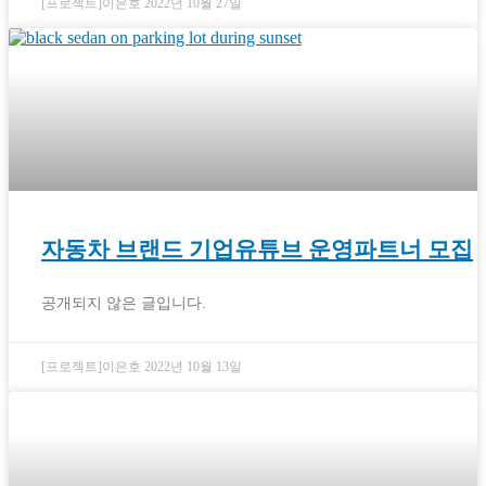
[프로젝트]이은호
2022년 10월 27일
자동차 브랜드 기업유튜브 운영파트너 모집
공개되지 않은 글입니다.
[프로젝트]이은호
2022년 10월 13일