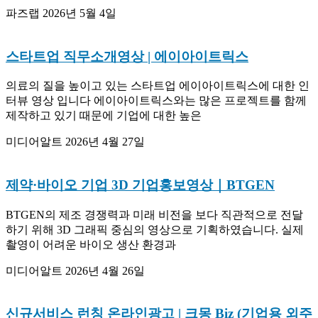
파즈랩
2026년 5월 4일
스타트업 직무소개영상 | 에이아이트릭스
의료의 질을 높이고 있는 스타트업 에이아이트릭스에 대한 인
터뷰 영상 입니다 에이아이트릭스와는 많은 프로젝트를 함께
제작하고 있기 때문에 기업에 대한 높은
미디어알트
2026년 4월 27일
제약·바이오 기업 3D 기업홍보영상｜BTGEN
BTGEN의 제조 경쟁력과 미래 비전을 보다 직관적으로 전달
하기 위해 3D 그래픽 중심의 영상으로 기획하였습니다. 실제
촬영이 어려운 바이오 생산 환경과
미디어알트
2026년 4월 26일
신규서비스 런칭 온라인광고 | 크몽 Biz (기업용 외주