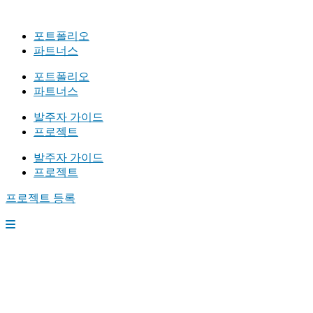
포트폴리오
파트너스
포트폴리오
파트너스
발주자 가이드
프로젝트
발주자 가이드
프로젝트
프로젝트 등록