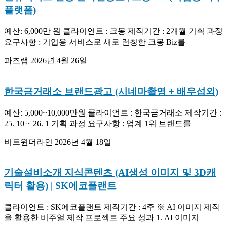
플랫폼)
예산: 6,000만 원 클라이언트 : 크몽 제작기간 : 2개월 기획 과정
요구사항 : 기업용 서비스로 새로 런칭한 크몽 Biz를
파즈랩
2026년 4월 26일
한국금거래소 브랜드광고 (시네마촬영 + 배우섭외)
예산: 5,000~10,000만원 클라이언트 : 한국금거래소 제작기간 :
25. 10 ~ 26. 1 기획 과정 요구사항 : 업계 1위 브랜드를
비트윈더라인
2026년 4월 18일
기술설비소개 지식콘텐츠 (AI생성 이미지 및 3D캐
릭터 활용) | SK에코플랜트
클라이언트 : SK에코플랜트 제작기간 : 4주 ※ AI 이미지 제작
을 활용한 비주얼 제작 프로젝트 주요 성과 1. AI 이미지