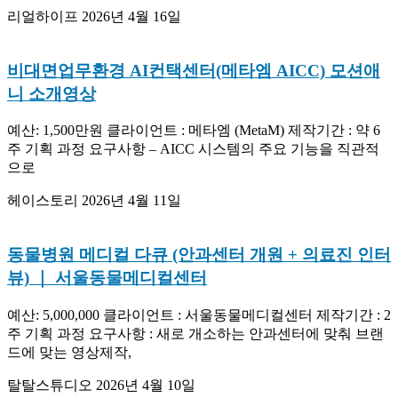
리얼하이프
2026년 4월 16일
비대면업무환경 AI컨택센터(메타엠 AICC) 모션애
니 소개영상
예산: 1,500만원 클라이언트 : 메타엠 (MetaM) 제작기간 : 약 6
주 기획 과정 요구사항 – AICC 시스템의 주요 기능을 직관적
으로
헤이스토리
2026년 4월 11일
동물병원 메디컬 다큐 (안과센터 개원 + 의료진 인터
뷰) ｜ 서울동물메디컬센터
예산: 5,000,000 클라이언트 : 서울동물메디컬센터 제작기간 : 2
주 기획 과정 요구사항 : 새로 개소하는 안과센터에 맞춰 브랜
드에 맞는 영상제작,
탈탈스튜디오
2026년 4월 10일