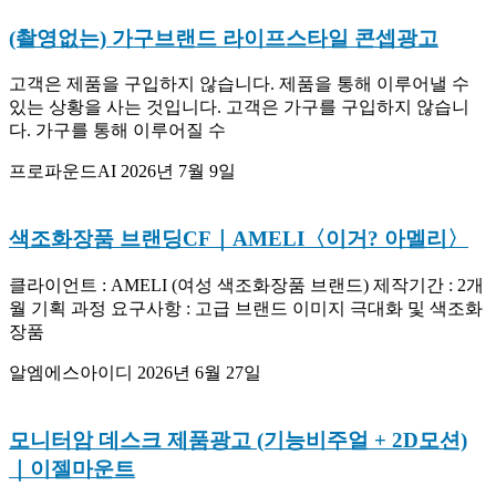
(촬영없는) 가구브랜드 라이프스타일 콘셉광고
고객은 제품을 구입하지 않습니다. 제품을 통해 이루어낼 수
있는 상황을 사는 것입니다. 고객은 가구를 구입하지 않습니
다. 가구를 통해 이루어질 수
프로파운드AI
2026년 7월 9일
색조화장품 브랜딩CF｜AMELI〈이거? 아멜리〉
클라이언트 : AMELI (여성 색조화장품 브랜드) 제작기간 : 2개
월 기획 과정 요구사항 : 고급 브랜드 이미지 극대화 및 색조화
장품
알엠에스아이디
2026년 6월 27일
모니터암 데스크 제품광고 (기능비주얼 + 2D모션)
｜이젤마운트