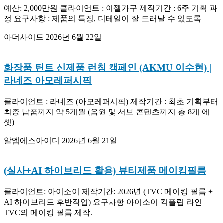
예산: 2,000만원 클라이언트 : 이젤가구 제작기간 : 6주 기획 과
정 요구사항 : 제품의 특징, 디테일이 잘 드러날 수 있도록
아더사이드
2026년 6월 22일
화장품 틴트 신제품 런칭 캠페인 (AKMU 이수현) |
라네즈 아모레퍼시픽
클라이언트 : 라네즈 (아모레퍼시픽) 제작기간 : 최초 기획부터
최종 납품까지 약 5개월 (음원 및 서브 콘텐츠까지 총 8개 에
셋)
알엠에스아이디
2026년 6월 21일
(실사+AI 하이브리드 활용) 뷰티제품 메이킹필름
클라이언트: 아이소이 제작기간: 2026년 (TVC 메이킹 필름 +
AI 하이브리드 후반작업) 요구사항 아이소이 킥플립 라인
TVC의 메이킹 필름 제작.