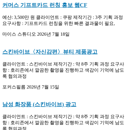
커머스 기프트카드 런칭 홍보 웹CF
예산: 3,500만 원 클라이언트 : 쿠팡 제작기간 : 3주 기획 과정
요구사항 : 기프트카드 런칭을 위한 빠른 결과물이 필요,
마이스 스튜디오
2026년 7월 18일
스킨바이브〈자신감편〉뷰티 제품광고
클라이언트 : 스킨바이브 제작기간 : 약 8주 기획 과정 요구사
항 : 호리존에서 깔끔한 촬영을 진행하고 색감이 기억에 남도
록 협의과정
포커스필름
2026년 7월 15일
남성 화장품 (스킨바이브) 광고
클라이언트 : 스킨바이브 제작기간 : 약 8주 기획 과정 요구사
항 : 호리존에서 깔끔한 촬영을 진행하고 색감이 기억에 남도
록 협의과정