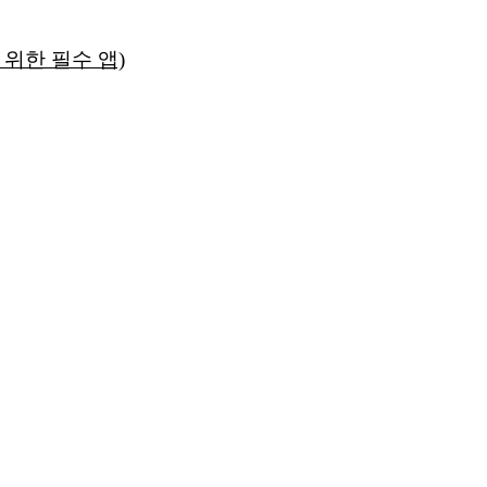
 위한 필수 앱)