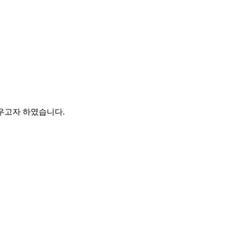
우고자 하였습니다.