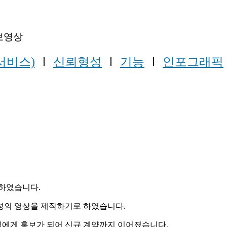
홍보영상
서비스)
Ⅰ
신뢰형성
Ⅰ
기능
Ⅰ
인포그래픽
청하였습니다.
성의 영상을 제작하기로 하였습니다.
 팀에게 홍보가 되어 신규 계약까지 이어졌습니다.