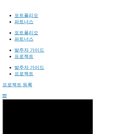
포트폴리오
파트너스
포트폴리오
파트너스
발주자 가이드
프로젝트
발주자 가이드
프로젝트
프로젝트 등록