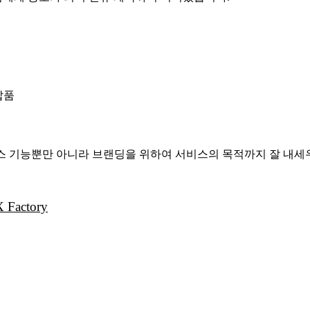
납품
비스 기능뿐만 아니라 브랜딩을 위하여 서비스의 목적까지 잘 내세
actory