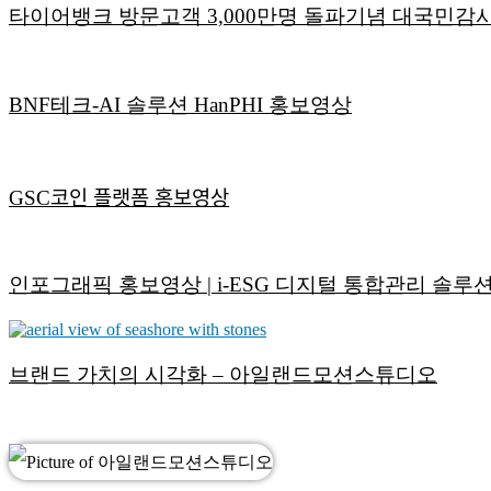
타이어뱅크 방문고객 3,000만명 돌파기념 대국민감
BNF테크-AI 솔루션 HanPHI 홍보영상
GSC코인 플랫폼 홍보영상
인포그래픽 홍보영상 | i-ESG 디지털 통합관리 솔루
브랜드 가치의 시각화 – 아일랜드모션스튜디오