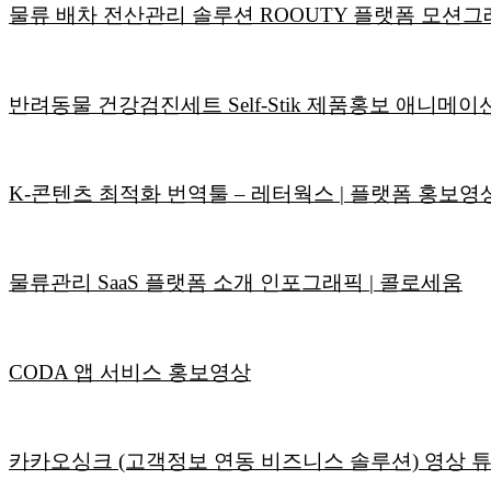
물류 배차 전산관리 솔루션 ROOUTY 플랫폼 모션
반려동물 건강검진세트 Self-Stik 제품홍보 애니메이
K-콘텐츠 최적화 번역툴 – 레터웍스 | 플랫폼 홍보영
물류관리 SaaS 플랫폼 소개 인포그래픽 | 콜로세움
CODA 앱 서비스 홍보영상
카카오싱크 (고객정보 연동 비즈니스 솔루션) 영상 