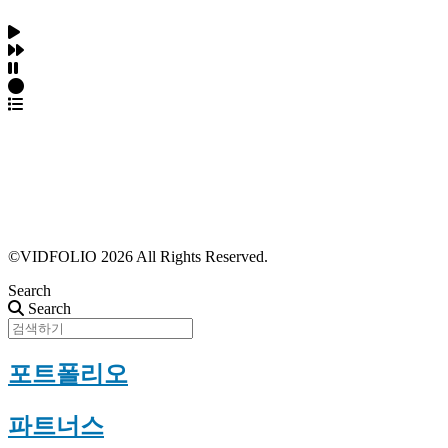
파트너스 가입
포트폴리오 등록
프로필 수정
근황 업데이트
FAQ
©VIDFOLIO 2026 All Rights Reserved.
Search
Search
포트폴리오
파트너스