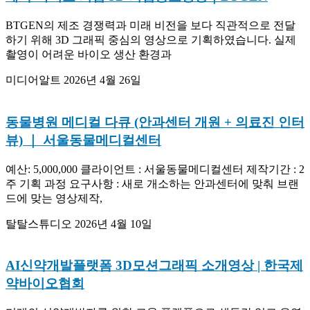
BTGEN의 제조 경쟁력과 미래 비전을 보다 직관적으로 전달
하기 위해 3D 그래픽 중심의 영상으로 기획하였습니다. 실제
촬영이 어려운 바이오 생산 환경과
미디어알트
2026년 4월 26일
동물병원 메디컬 다큐 (안과센터 개원 + 의료진 인터
뷰) ｜ 서울동물메디컬센터
예산: 5,000,000 클라이언트 : 서울동물메디컬센터 제작기간 : 2
주 기획 과정 요구사항 : 새로 개소하는 안과센터에 맞춰 브랜
드에 맞는 영상제작,
탈탈스튜디오
2026년 4월 10일
AI신약개발플랫폼 3D모션그래픽 소개영상 | 한국제
약바이오협회