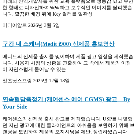
미래의 신약개발자를 위한 교육 플랫폼으로 생동감 있고 유연
한 형태로 디자인하여 딱딱하고 보수적인 이미지를 탈피했습
니다. 깔끔한 배경 위에 Key 컬러를 일관성
미디어알트
2026년 3월 5일
구강 내 스캐너(Medit i900) 신제품 홍보영상
메디트의 신제품 출시를 맞이하여 제품 광고 영상을 제작했습
니다. 사용자 시점의 상황을 연출하여 그 속에서 제품의 이점
이 자연스럽게 묻어날 수 있는
잇츠낫스프링
2025년 12월 18일
연속혈당측정기 (케어센스 에어 CGMS) 광고 – By
Your Side
케어센스의 신제품 출시 광고를 제작했습니다. USP를 나열했
던 지난 광고에 대한 클라이언트의 아쉬움을 보완하기 위해 브
랜딩을 도입하여 제품의 포지셔닝을 제안, 정립하였습니다.