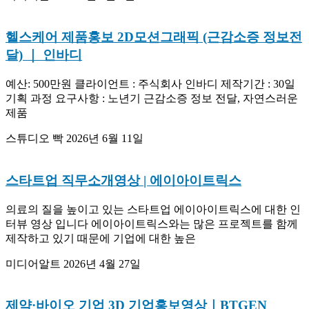
헬스케어 제품홍보 2D모션그래픽 (근감소증 정보전
달) ｜ 인바디
예산: 500만원 클라이언트 : 주식회사 인바디 제작기간 : 30일
기획 과정 요구사항 : 노년기 근감소증 정보 전달, 자연스러운
제품
스튜디오 빡
2026년 6월 11일
스타트업 직무소개영상 | 에이아이트릭스
의료의 질을 높이고 있는 스타트업 에이아이트릭스에 대한 인
터뷰 영상 입니다 에이아이트릭스와는 많은 프로젝트를 함께
제작하고 있기 때문에 기업에 대한 높은
미디어알트
2026년 4월 27일
제약·바이오 기업 3D 기업홍보영상｜BTGEN