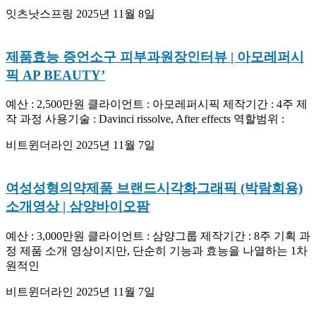
잇츠낫스프링
2025년 11월 8일
제품효능 증언소구 피부과원장인터뷰 | 아모레퍼시
픽 AP BEAUTY’
예산 : 2,500만원 클라이언트 : 아모레퍼시픽 제작기간 : 4주 제
작 과정 사용기술 : Davinci rissolve, After effects 역할범위 :
비트윈더라인
2025년 11월 7일
여성성형의약제품 브랜드시각화그래픽 (박람회용)
소개영상 | 삼양바이오팜
예산 : 3,000만원 클라이언트 : 삼양그룹 제작기간 : 8주 기획 과
정 제품 소개 영상이지만, 단순히 기능과 효능을 나열하는 1차
원적인
비트윈더라인
2025년 11월 7일