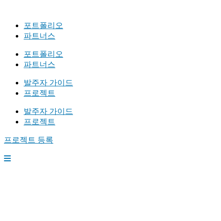
포트폴리오
파트너스
포트폴리오
파트너스
발주자 가이드
프로젝트
발주자 가이드
프로젝트
프로젝트 등록