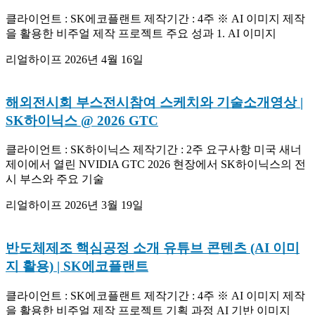
클라이언트 : SK에코플랜트 제작기간 : 4주 ※ AI 이미지 제작
을 활용한 비주얼 제작 프로젝트 주요 성과 1. AI 이미지
리얼하이프
2026년 4월 16일
해외전시회 부스전시참여 스케치와 기술소개영상 |
SK하이닉스 @ 2026 GTC
클라이언트 : SK하이닉스 제작기간 : 2주 요구사항 미국 새너
제이에서 열린 NVIDIA GTC 2026 현장에서 SK하이닉스의 전
시 부스와 주요 기술
리얼하이프
2026년 3월 19일
반도체제조 핵심공정 소개 유튜브 콘텐츠 (AI 이미
지 활용) | SK에코플랜트
클라이언트 : SK에코플랜트 제작기간 : 4주 ※ AI 이미지 제작
을 활용한 비주얼 제작 프로젝트 기획 과정 AI 기반 이미지