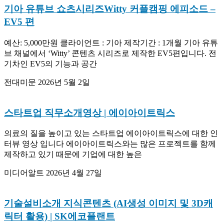
기아 유튜브 쇼츠시리즈Witty 커플캠핑 에피소드 –
EV5 편
예산: 5,000만원 클라이언트 : 기아 제작기간 : 1개월 기아 유튜
브 채널에서 ‘Witty’ 콘텐츠 시리즈로 제작한 EV5편입니다. 전
기차인 EV5의 기능과 공간
전대미문
2026년 5월 2일
스타트업 직무소개영상 | 에이아이트릭스
의료의 질을 높이고 있는 스타트업 에이아이트릭스에 대한 인
터뷰 영상 입니다 에이아이트릭스와는 많은 프로젝트를 함께
제작하고 있기 때문에 기업에 대한 높은
미디어알트
2026년 4월 27일
기술설비소개 지식콘텐츠 (AI생성 이미지 및 3D캐
릭터 활용) | SK에코플랜트