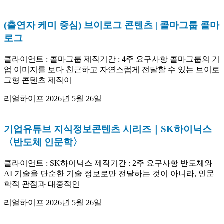
(출연자 케미 중심) 브이로그 콘텐츠 | 콜마그룹 콜마
로그
클라이언트 : 콜마그룹 제작기간 : 4주 요구사항 콜마그룹의 기
업 이미지를 보다 친근하고 자연스럽게 전달할 수 있는 브이로
그형 콘텐츠 제작이
리얼하이프
2026년 5월 26일
기업유튜브 지식정보콘텐츠 시리즈｜SK하이닉스
〈반도체 인문학〉
클라이언트 : SK하이닉스 제작기간 : 2주 요구사항 반도체와
AI 기술을 단순한 기술 정보로만 전달하는 것이 아니라, 인문
학적 관점과 대중적인
리얼하이프
2026년 5월 26일