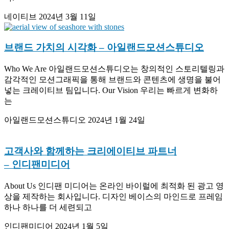
네이티브
2024년 3월 11일
브랜드 가치의 시각화
– 아일랜드모션스튜디오
Who We Are 아일랜드모션스튜디오는 창의적인 스토리텔링과
감각적인 모션그래픽을 통해 브랜드와 콘텐츠에 생명을 불어
넣는 크레이티브 팀입니다. Our Vision 우리는 빠르게 변화하
는
아일랜드모션스튜디오
2024년 1월 24일
고객사와 함께하는 크리에이티브 파트너
– 인디팬미디어
About Us 인디팬 미디어는 온라인 바이럴에 최적화 된 광고 영
상을 제작하는 회사입니다. 디자인 베이스의 마인드로 프레임
하나 하나를 더 세련되고
인디팬미디어
2024년 1월 5일