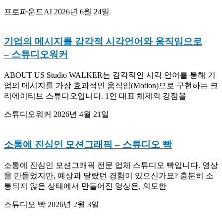
프로파운드AI
2026년 6월 24일
기업의 메시지를 감각적 시각언어와 움직임으로
– 스튜디오워커
ABOUT US Studio WALKER는 감각적인 시각 언어를 통해 기
업의 메시지를 가장 효과적인 움직임(Motion)으로 구현하는 크
리에이티브 스튜디오입니다. 1인 대표 체제의 강점을
스튜디오워커
2026년 4월 21일
소통에 진심인 모션그래픽
– 스튜디오 빡
소통에 진심인 모션그래픽 전문 업체 스튜디오 빡입니다. 영상
을 만들었지만, 예상과 달랐던 경험이 있으신가요? 충분히 소
통되지 않은 상태에서 만들어진 영상은, 의도한
스튜디오 빡
2026년 2월 3일