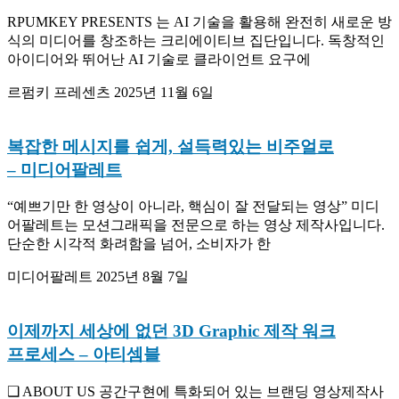
RPUMKEY PRESENTS 는 AI 기술을 활용해 완전히 새로운 방
식의 미디어를 창조하는 크리에이티브 집단입니다. 독창적인
아이디어와 뛰어난 AI 기술로 클라이언트 요구에
르펌키 프레센츠
2025년 11월 6일
복잡한 메시지를 쉽게, 설득력있는 비주얼로
– 미디어팔레트
“예쁘기만 한 영상이 아니라, 핵심이 잘 전달되는 영상” 미디
어팔레트는 모션그래픽을 전문으로 하는 영상 제작사입니다.
단순한 시각적 화려함을 넘어, 소비자가 한
미디어팔레트
2025년 8월 7일
이제까지 세상에 없던 3D Graphic 제작 워크
프로세스
– 아티셈블
❑ ABOUT US 공간구현에 특화되어 있는 브랜딩 영상제작사