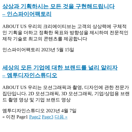
상상과 기획하시는 모든 것을 구현해드립니다
– 인스파이어팩토리
ABOUT US 우리의 크리에이티브는 고객의 상상력에 구체적
인 기획을 더하고 정확한 목표와 방향성을 제시하며 전문적인
제작 기술로 최고의 콘텐츠를 제공합니다
인스파이어팩토리
2023년 5월 15일
세상의 모든 기업에 대한 브랜드를 널리 알리자
– 엠투디자인스튜디오
ABOUT US 우리는 모션그래픽과 촬영, 디자인에 관한 전문가
집단입니다. 2D 모션그래픽, 3D 모션그래픽, 기업/상업용 브랜
드 촬영 영상 및 기업 브랜드 영상
엠투디자인스튜디오
2023년 4월 7일
« 이전
Page
1
Page
2
Page
3
다음 »