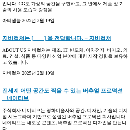
입니다. CG로 가상의 공간을 구현하고, 그 안에서 제품 및 기
술의 사용 모습과 강점을
아티셈블
2025년 2월 19일
지비컬쳐는 [⠀ ⠀ ] 을 전달합니다.
– 지비컬쳐
ABOUT US 지비컬쳐는 제조, IT, 반도체, 이차전지, 바이오, 의
료, 건설, 식품 등 다양한 산업 분야에 대한 제작 경험을 보유하
고 있습니다.
지비컬쳐
2025년 2월 10일
전세계 어떤 공간도 찍을 수 있는 버추얼 프로덕션
– 네이티브
주식회사 네이티브는 영화미술사와 공간, 디자인, 기술의 디지
털 시노그라퍼 기반으로 설립된 버추얼 프로덕션 회사입니다.
네이티브는 새로운 콘텐츠, 버추얼 프로덕션 디자인을 만듭니
다.