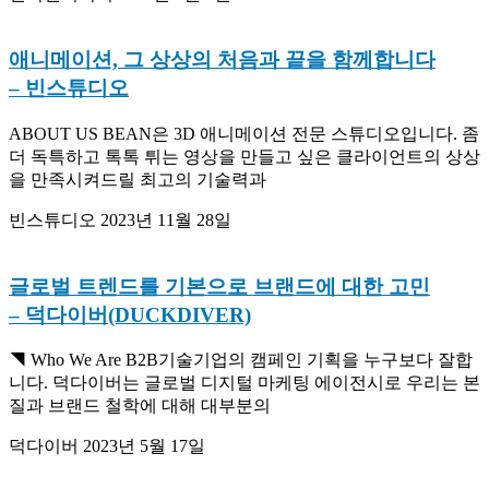
애니메이션, 그 상상의 처음과 끝을 함께합니다
– 빈스튜디오
ABOUT US BEAN은 3D 애니메이션 전문 스튜디오입니다. 좀
더 독특하고 톡톡 튀는 영상을 만들고 싶은 클라이언트의 상상
을 만족시켜드릴 최고의 기술력과
빈스튜디오
2023년 11월 28일
글로벌 트렌드를 기본으로 브랜드에 대한 고민
– 덕다이버(DUCKDIVER)
◥ Who We Are B2B기술기업의 캠페인 기획을 누구보다 잘합
니다. 덕다이버는 글로벌 디지털 마케팅 에이전시로 우리는 본
질과 브랜드 철학에 대해 대부분의
덕다이버
2023년 5월 17일