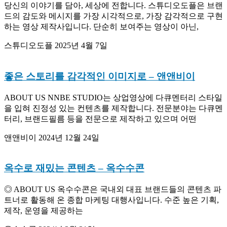
당신의 이야기를 담아, 세상에 전합니다. 스튜디오도플은 브랜
드의 감도와 메시지를 가장 시각적으로, 가장 감각적으로 구현
하는 영상 제작사입니다. 단순히 보여주는 영상이 아닌,
스튜디오도플
2025년 4월 7일
좋은 스토리를 감각적인 이미지로
– 앤앤비이
ABOUT US NNBE STUDIO는 상업영상에 다큐멘터리 스타일
을 입혀 진정성 있는 컨텐츠를 제작합니다. 전문분야는 다큐멘
터리, 브랜드필름 등을 전문으로 제작하고 있으며 어떤
앤앤비이
2024년 12월 24일
옥수로 재밌는 콘텐츠
– 옥수수콘
◎ ABOUT US 옥수수콘은 국내외 대표 브랜드들의 콘텐츠 파
트너로 활동해 온 종합 마케팅 대행사입니다. 수준 높은 기획,
제작, 운영을 제공하는