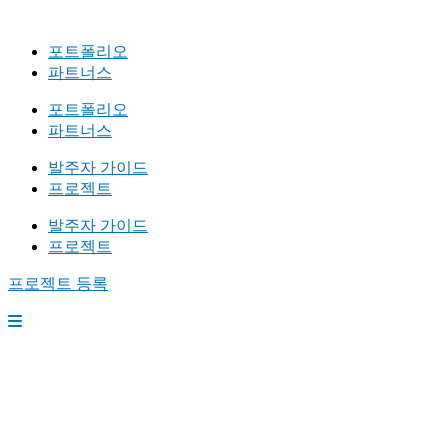
포트폴리오
파트너스
포트폴리오
파트너스
발주자 가이드
프로젝트
발주자 가이드
프로젝트
프로젝트 등록