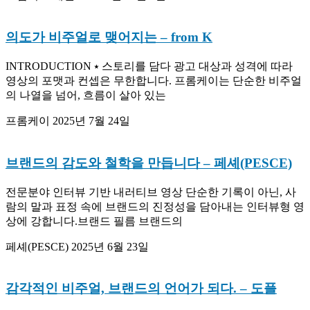
의도가 비주얼로 맺어지는
– from K
INTRODUCTION ⭑ 스토리를 담다 광고 대상과 성격에 따라
영상의 포맷과 컨셉은 무한합니다. 프롬케이는 단순한 비주얼
의 나열을 넘어, 흐름이 살아 있는
프롬케이
2025년 7월 24일
브랜드의 감도와 철학을 만듭니다
– 페셰(PESCE)
전문분야 인터뷰 기반 내러티브 영상 단순한 기록이 아닌, 사
람의 말과 표정 속에 브랜드의 진정성을 담아내는 인터뷰형 영
상에 강합니다.브랜드 필름 브랜드의
페셰(PESCE)
2025년 6월 23일
감각적인 비주얼, 브랜드의 언어가 되다.
– 도플