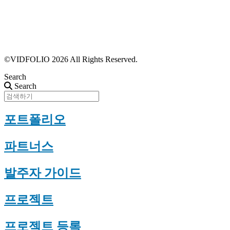
포트폴리오 등록
프로필 수정
근황 업데이트
FAQ
©VIDFOLIO 2026 All Rights Reserved.
Search
Search
포트폴리오
파트너스
발주자 가이드
프로젝트
프로젝트 등록