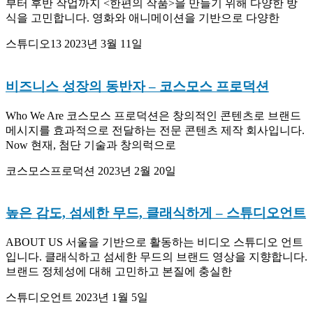
부터 후반 작업까지 <한편의 작품>을 만들기 위해 다양한 방
식을 고민합니다. 영화와 애니메이션을 기반으로 다양한
스튜디오13
2023년 3월 11일
비즈니스 성장의 동반자
– 코스모스 프로덕션
Who We Are 코스모스 프로덕션은 창의적인 콘텐츠로 브랜드
메시지를 효과적으로 전달하는 전문 콘텐츠 제작 회사입니다.
Now 현재, 첨단 기술과 창의럭으로
코스모스프로덕션
2023년 2월 20일
높은 감도, 섬세한 무드, 클래식하게
– 스튜디오언트
ABOUT US 서울을 기반으로 활동하는 비디오 스튜디오 언트
입니다. 클래식하고 섬세한 무드의 브랜드 영상을 지향합니다.
브랜드 정체성에 대해 고민하고 본질에 충실한
스튜디오언트
2023년 1월 5일