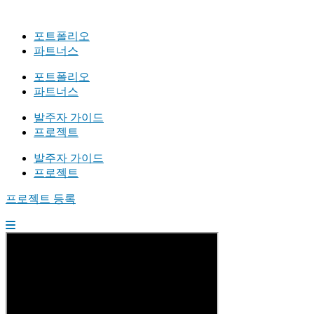
포트폴리오
파트너스
포트폴리오
파트너스
발주자 가이드
프로젝트
발주자 가이드
프로젝트
프로젝트 등록