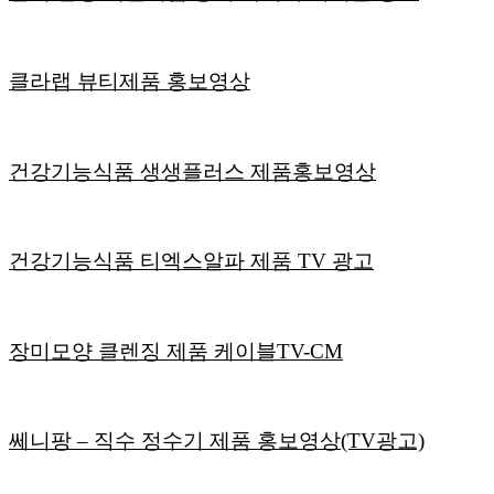
클라랩 뷰티제품 홍보영상
건강기능식품 생생플러스 제품홍보영상
건강기능식품 티엑스알파 제품 TV 광고
장미모양 클렌징 제품 케이블TV-CM
쎄니팡 – 직수 정수기 제품 홍보영상(TV광고)