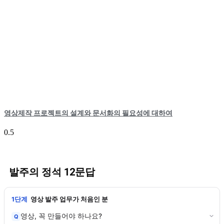
영상제작 프로젝트의 설계와 문서화의 필요성에 대하여
발주의 정석 12문답
1단계
영상 발주 업무가 처음인 분
영상, 꼭 만들어야 하나요?
Q