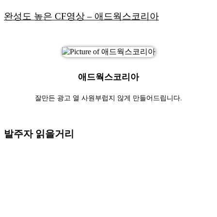
완성도 높은 CF영상
– 애드웍스코리아
애드웍스코리아
잘만든 광고 열 사원부럽지 않게 만들어드립니다.
발주자 읽을거리