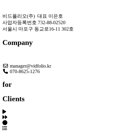
비드폴리오(주) 대표 이은호
사업자등록번호 732-88-02520
서울시 마포구 동교로16-11 302호
Company
About US
manager@vidfolio.kr
070-8625-1276
for
Clients