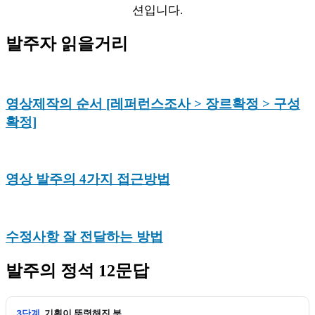
션입니다.
발주자 읽을거리
영상제작의 순서 [레퍼런스조사 > 장르확정 > 구성
확정]
영상 발주의 4가지 접근방법
수정사항 잘 전달하는 방법
발주의 정석 12문답
3단계
기획이 뚜렷해진 분