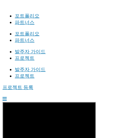
포트폴리오
파트너스
포트폴리오
파트너스
발주자 가이드
프로젝트
발주자 가이드
프로젝트
프로젝트 등록