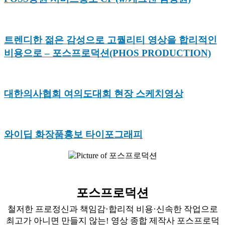
트렌디한 젊은 감성으로 고퀄리티 영상을 합리적인
비용으로 – 포스프로덕션(PHOS PRODUCTION)
대한의사협회 여의도대회 현장 스케치영상
와이딥 화장품홍보 타이포그래피
포스프로덕션
철저한 프로정신과 책임감·합리적 비용·신속한 작업으로
최고가 아니면 만들지 않는! 영상 종합 제작사 포스프로덕