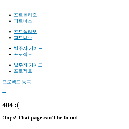
포트폴리오
파트너스
포트폴리오
파트너스
발주자 가이드
프로젝트
발주자 가이드
프로젝트
프로젝트 등록
404 :(
Oops! That page can’t be found.