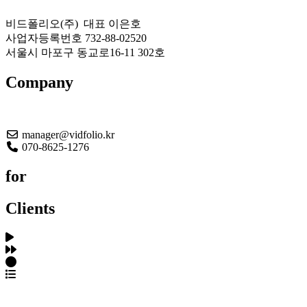
비드폴리오(주) 대표 이은호
사업자등록번호 732-88-02520
서울시 마포구 동교로16-11 302호
Company
About US
manager@vidfolio.kr
070-8625-1276
for
Clients
포트폴리오 탐색