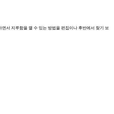
면서 지루함을 깰 수 있는 방법을 편집이나 후반에서 찾기 보