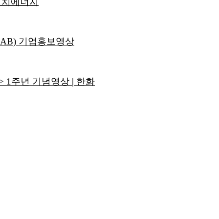
 에이치에너지
LAB) 기업홍보영상
1주년 기념영상 | 한화