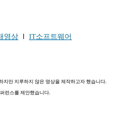
개영상
Ⅰ
IT소프트웨어
진지하지만 지루하지 않은 영상을 제작하고자 했습니다.
레퍼런스를 제안했습니다.