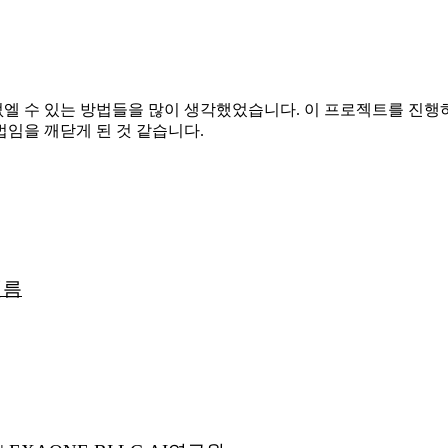
엘 수 있는 방법들을 많이 생각했었습니다. 이 프로젝트를 진행하
임을 깨닫게 된 것 같습니다.
필름