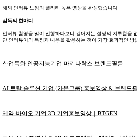
해외 인터뷰 느낌의 퀄리티 높은 영상을 완성했습니다.
감독의 한마디
인터뷰 촬영을 많이 진행하다보니 길어지는 설명의 지루함을 없
단 인터뷰이의 특징과 내용을 활용하는 것이 가장 효과적인 방법
산업특화 인공지능기업 마키나락스 브랜드필름
AI 토탈 솔루션 기업 (가온그룹) 홍보영상 & 브랜드
제약·바이오 기업 3D 기업홍보영상｜BTGEN