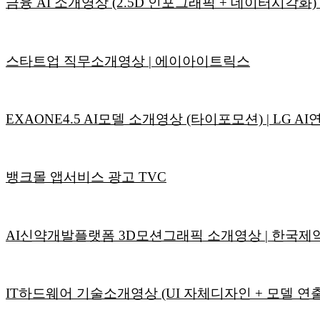
금융 AI 소개영상 (2.5D 인포그래픽 + 데이터시각화) | 
스타트업 직무소개영상 | 에이아이트릭스
EXAONE4.5 AI모델 소개영상 (타이포모션) | LG A
뱅크몰 앱서비스 광고 TVC
AI신약개발플랫폼 3D모션그래픽 소개영상 | 한국
IT하드웨어 기술소개영상 (UI 자체디자인 + 모델 연출)