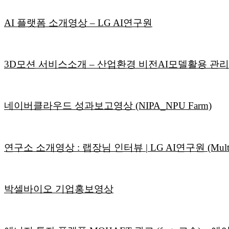
AI 플랫폼 소개영상 – LG AI연구원
3D모션 서비스소개 – 산업환경 비전AI모델활용 관리솔루
네이버클라우드 성과보고영상 (NIPA_NPU Farm)
연구소 소개영상 : 랩장님 인터뷰 | LG AI연구원 (Multim
박셀바이오 기업홍보영상