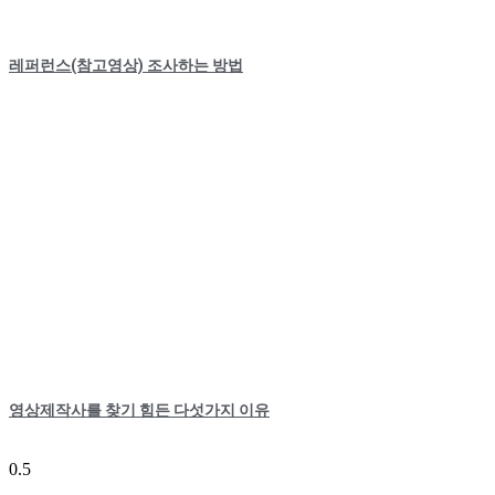
레퍼런스(참고영상) 조사하는 방법
영상제작사를 찾기 힘든 다섯가지 이유