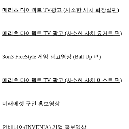
메리츠 다이렉트 TV광고 (사소한 사치 화장실편)
메리츠 다이렉트 TV 광고 (사소한 사치 요거트 편)
3on3 FreeStyle 게임 광고영상 (Ball Up 편)
메리츠 다이렉트 TV 광고 (사소한 사치 미스트 편)
미래에셋 구인 홍보영상
인베니아(INVENIA) 기업 홍보영상