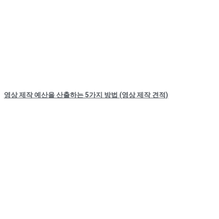
영상 제작 예산을 산출하는 5가지 방법 (영상 제작 견적)