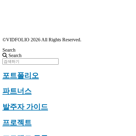
파트너스 가입
포트폴리오 등록
프로필 수정
근황 업데이트
FAQ
©VIDFOLIO 2026 All Rights Reserved.
Search
Search
포트폴리오
파트너스
발주자 가이드
프로젝트