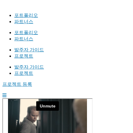
포트폴리오
파트너스
포트폴리오
파트너스
발주자 가이드
프로젝트
발주자 가이드
프로젝트
프로젝트 등록