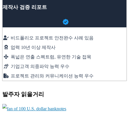
제작사 검증 리포트
비드폴리오 프로젝트 안전완수 사례 있음
업력 10년 이상 제작사
폭넓은 연출 스펙트럼, 유연한 기술 접목
기업고객 의중파악 능력 우수
프로젝트 관리와 커뮤니케이션 능력 우수
발주자 읽을거리