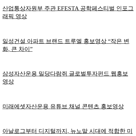
산업통상자원부 주관 EFESTA 공학페스티벌 인포그
래픽 영상
일성건설 아파트 브랜드 트루엘 홍보영상 “작은 변
화, 큰 차이”
삼성자산운용 밀당다람쥐 글로벌투자펀드 웹홍보
영상
미래에셋자산운용 유튜브 채널 콘텐츠 홍보영상
아날로그부터 디지털까지, 뉴노말 시대에 적합한 미