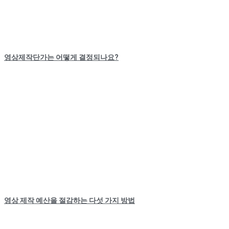
영상제작단가는 어떻게 결정되나요?
영상 제작 예산을 절감하는 다섯 가지 방법