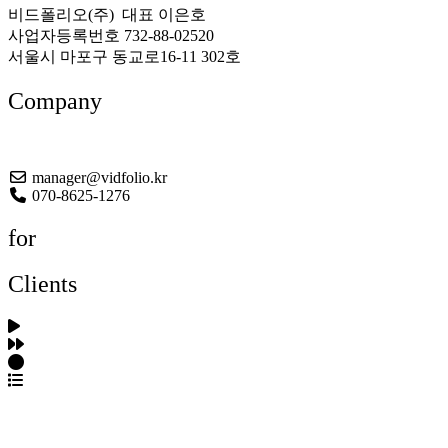
비드폴리오(주) 대표 이은호
사업자등록번호 732-88-02520
서울시 마포구 동교로16-11 302호
Company
About US
manager@vidfolio.kr
070-8625-1276
for
Clients
포트폴리오 탐색
제작사 탐색