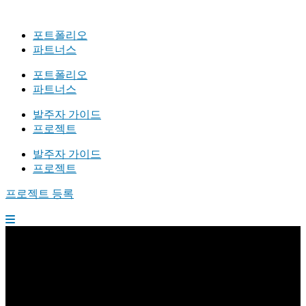
포트폴리오
파트너스
포트폴리오
파트너스
발주자 가이드
프로젝트
발주자 가이드
프로젝트
프로젝트 등록