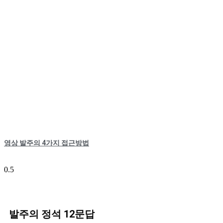
영상 발주의 4가지 접근방법
발주의 정석 12문답