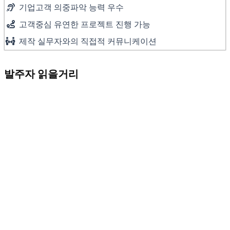
기업고객 의중파악 능력 우수
고객중심 유연한 프로젝트 진행 가능
제작 실무자와의 직접적 커뮤니케이션
발주자 읽을거리