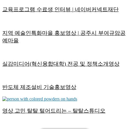
교육프로그램 수료생 인터뷰 | 네이버커넥트재단
지역 예술인특화마을 홍보영상 | 공주시 부여규암공
예마을
실감미디어(혁신융합대학) 전공 및 정책소개영상
반도체 제조설비 기술홍보영상
영상 고민 탈탈 털어드리는 – 탈탈스튜디오