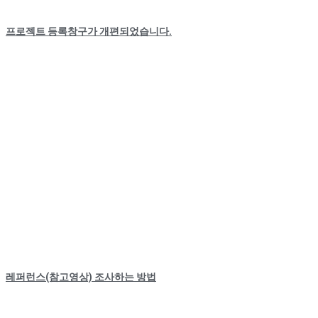
프로젝트 등록창구가 개편되었습니다.
레퍼런스(참고영상) 조사하는 방법