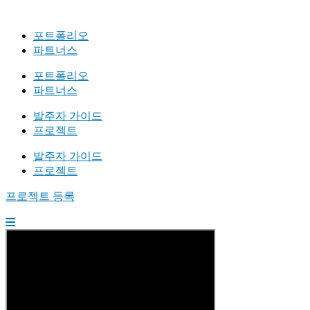
포트폴리오
파트너스
포트폴리오
파트너스
발주자 가이드
프로젝트
발주자 가이드
프로젝트
프로젝트 등록