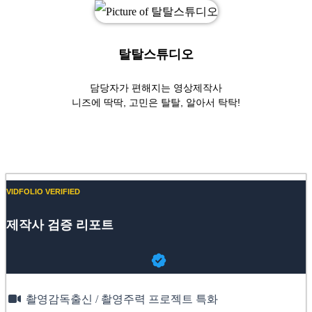
탈탈스튜디오
담당자가 편해지는 영상제작사
니즈에 딱딱, 고민은 탈탈, 알아서 탁탁!
Website
VIDFOLIO VERIFIED
제작사 검증 리포트
촬영감독출신 / 촬영주력 프로젝트 특화