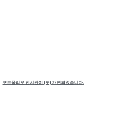
포트폴리오 전시관이 (또) 개편되었습니다.