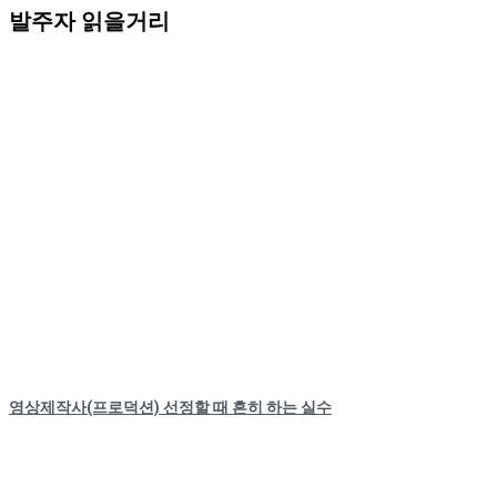
발주자 읽을거리
영상제작사(프로덕션) 선정할 때 흔히 하는 실수