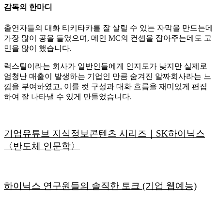
감독의 한마디
출연자들의 대화 티키타카를 잘 살릴 수 있는 자막을 만드는데
가장 많이 공을 들였으며, 메인 MC의 컨셉을 잡아주는데도 고
민을 많이 했습니다.
럭스틸이라는 회사가 일반인들에게 인지도가 낮지만 실제로
엄청난 매출이 발생하는 기업인 만큼 숨겨진 알짜회사라는 느
낌을 부여하였고, 이를 컷 구성과 대화 흐름을 재미있게 편집
하여 잘 나타낼 수 있게 만들었습니다.
기업유튜브 지식정보콘텐츠 시리즈｜SK하이닉스
〈반도체 인문학〉
하이닉스 연구원들의 솔직한 토크 (기업 웹예능)