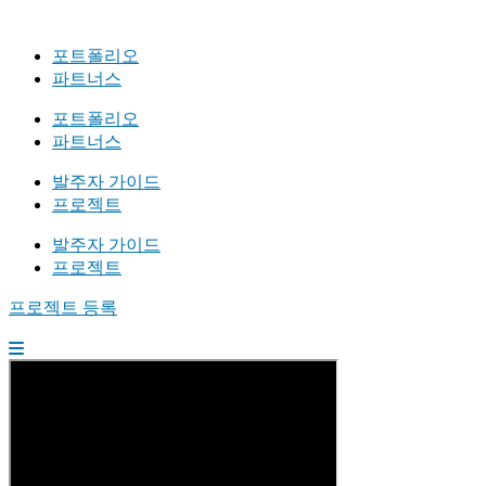
포트폴리오
파트너스
포트폴리오
파트너스
발주자 가이드
프로젝트
발주자 가이드
프로젝트
프로젝트 등록