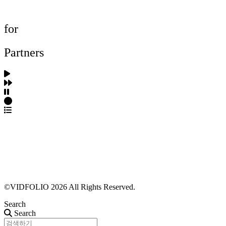
FAQ
for
Partners
파트너스 가입
포트폴리오 등록
프로필 수정
근황 업데이트
FAQ
©VIDFOLIO 2026 All Rights Reserved.
Search
Search