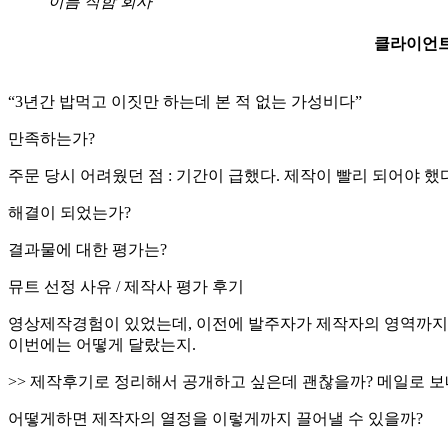
이름 직함 회사
클라이언트
“3년간 밥먹고 이짓만 하는데 본 적 없는 가성비다”
만족하는가?
주문 당시 어려웠던 점 : 기간이 급했다. 제작이 빨리 되어야 했
해결이 되었는가?
결과물에 대한 평가는?
뮤트 선정 사유 / 제작사 평가 후기
영상제작경험이 있었는데, 이전에 발주자가 제작자의 영역까지 
이번에는 어떻게 달랐는지.
>> 제작후기로 정리해서 공개하고 싶은데 괜찮을까? 메일로 
어떻게하면 제작자의 열정을 이렇게까지 끌어낼 수 있을까?