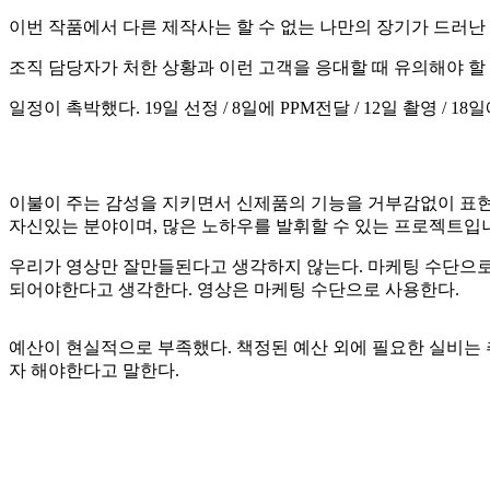
이번 작품에서 다른 제작사는 할 수 없는 나만의 장기가 드러난
조직 담당자가 처한 상황과 이런 고객을 응대할 때 유의해야 할 점
일정이 촉박했다. 19일 선정 / 8일에 PPM전달 / 12일 촬영 / 18
이불이 주는 감성을 지키면서 신제품의 기능을 거부감없이 표
자신있는 분야이며, 많은 노하우를 발휘할 수 있는 프로젝트입
우리가 영상만 잘만들된다고 생각하지 않는다. 마케팅 수단으로 
되어야한다고 생각한다. 영상은 마케팅 수단으로 사용한다.
예산이 현실적으로 부족했다. 책정된 예산 외에 필요한 실비는
자 해야한다고 말한다.