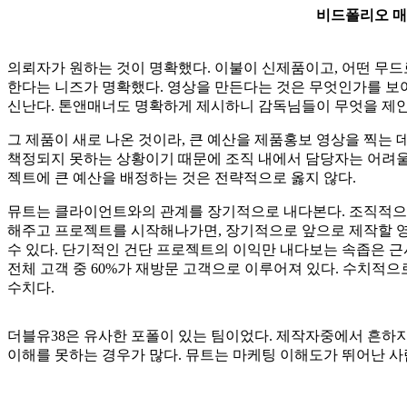
비드폴리오 매
의뢰자가 원하는 것이 명확했다. 이불이 신제품이고, 어떤 무
한다는 니즈가 명확했다. 영상을 만든다는 것은 무엇인가를 보
신난다. 톤앤매너도 명확하게 제시하니 감독님들이 무엇을 제안
그 제품이 새로 나온 것이라, 큰 예산을 제품홍보 영상을 찍는
책정되지 못하는 상황이기 때문에 조직 내에서 담당자는 어려울 
젝트에 큰 예산을 배정하는 것은 전략적으로 옳지 않다.
뮤트는 클라이언트와의 관계를 장기적으로 내다본다. 조직적으로
해주고 프로젝트를 시작해나가면, 장기적으로 앞으로 제작할 영
수 있다. 단기적인 건단 프로젝트의 이익만 내다보는 속좁은 근
전체 고객 중 60%가 재방문 고객으로 이루어져 있다. 수치적으
수치다.
더블유38은 유사한 포폴이 있는 팀이었다. 제작자중에서 흔하
이해를 못하는 경우가 많다. 뮤트는 마케팅 이해도가 뛰어난 사