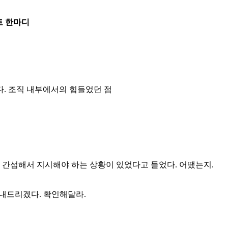
 한마디
다. 조직 내부에서의 힘들었던 점
간섭해서 지시해야 하는 상황이 있었다고 들었다. 어땠는지.
보내드리겠다. 확인해달라.