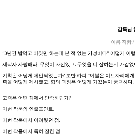
감독님 
이름 직함 
“3년간 밥먹고 이짓만 하는데 본 적 없는 가성비다” 어떻게 
제작사 자랑해라. 무엇이 자신있고, 무엇을 더 잘하는지 가감없
기획은 어떻게 제안되었는가? 초반 카피 “이불은 이브자리에게 
획을 어떻게 제시했고, 협의 과정은 어떻게 거쳤는지 궁금하다.
고객은 어떤 점에서 만족하던가?
이번 작품의 연출포인트,
이번 작품에서 어려웠던 점.
이번 작품에서 특히 잘한 점