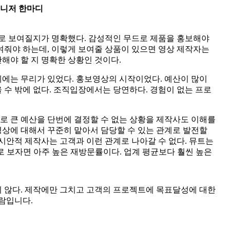
니저 한마디
드로 보여질지가 명확했다. 감성적인 무드로 제품을 홍보해야
여줘야 하는데, 이렇게 보여줄 상품이 있으면 영상 제작자는
해야 할 지 명확한 상황인 것이다.
 데에는 무리가 있었다. 홍보영상의 시작이었다. 예산이 많이
수 밖에 없다. 조직입장에서는 당연하다. 경험이 없는 프로
 큰 예산을 단번에 결정할 수 없는 상황을 제작사도 이해를
상에 대해서 꾸준히 맡아서 담당할 수 있는 관계로 발전할
시안적 제작사는 고객과 이런 관계로 나아갈 수 없다. 뮤트는
로 보자면 아주 높은 재방문률이다. 업계 평균보다 훨씬 높은
지 않다. 제작에만 그치고 고객의 프로젝트에 목표달성에 대한
람입니다.