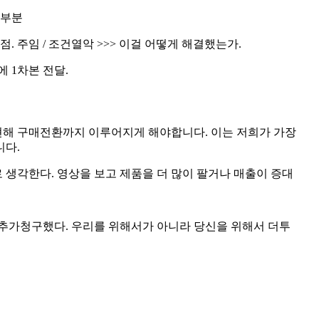
 부분
. 주임 / 조건열악 >>> 이걸 어떻게 해결했는가.
일에 1차본 전달.
현해 구매전환까지 이루어지게 해야합니다. 이는 저희가 가장
니다.
생각한다. 영상을 보고 제품을 더 많이 팔거나 매출이 증대
 추가청구했다. 우리를 위해서가 아니라 당신을 위해서 더투