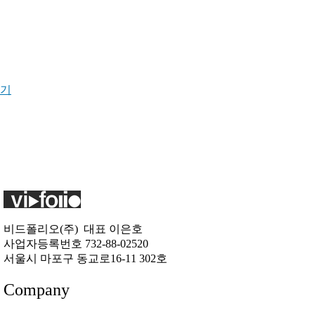
기
비드폴리오(주) 대표 이은호
사업자등록번호 732-88-02520
서울시 마포구 동교로16-11 302호
Company