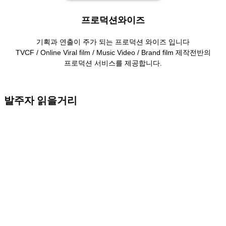
프로덕션와이즈
기획과 연출이 주가 되는 프로덕션 와이즈 입니다
TVCF / Online Viral film / Music Video / Brand film 제작전반의
프로덕션 서비스를 제공합니다.
발주자 읽을거리