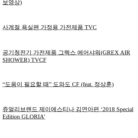
보영상)
사계절 욕실팬 가정용 가전제품 TVC
공기청전기 가전제품 그렉스 에어샤워(GREX AIR
SHOWER) TVCF
“도움이 필요할 때” 도와도 CF (feat. 정상훈)
쥬얼리브랜드 제이에스티나 김연아편 ‘2018 Special
Edition GLORIA’