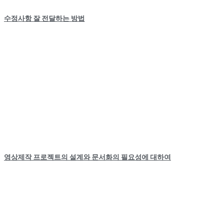
수정사항 잘 전달하는 방법
영상제작 프로젝트의 설계와 문서화의 필요성에 대하여