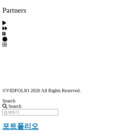
Partners
파트너스 가입
포트폴리오 등록
프로필 수정
근황 업데이트
FAQ
©VIDFOLIO 2026 All Rights Reserved.
Search
Search
포트폴리오