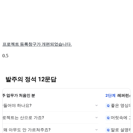
프로젝트 등록창구가 개편되었습니다.
발주의 정석 12문답
1단계
영상 발주 업무가 처음인 분
영상, 꼭 만들어야 하나요?
Q
왜 우리 프로젝트는 산으로 가죠?
Q
외주 관리, 왜 아무도 안 가르쳐주죠?
Q