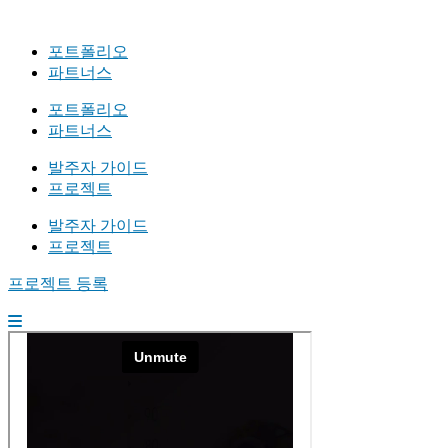
포트폴리오
파트너스
포트폴리오
파트너스
발주자 가이드
프로젝트
발주자 가이드
프로젝트
프로젝트 등록