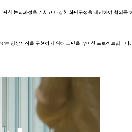
에 관한 논의과정을 거치고 다양한 화면구성을 제안하여 협의를 하
맞는 영상제작을 구현하기 위해 고민을 많이한 프로젝트입니다.