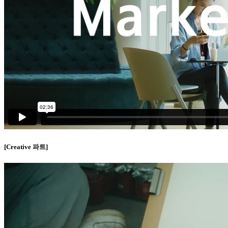
[Creative 파트]