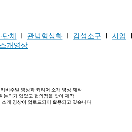
·단체
Ⅰ
관념형상화
Ⅰ
감성소구
Ⅰ
사업
소개영상
지 키비주얼 영상과 커리어 소개 영상 제작
은 논의가 있었고 협의점을 찾아 제작
리어 소개 영상이 업로드되어 활용되고 있습니다