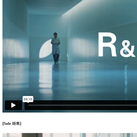
[Sale 파트]