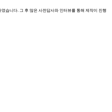
였습니다. 그 후 많은 사전답사와 인터뷰를 통해 제작이 진행