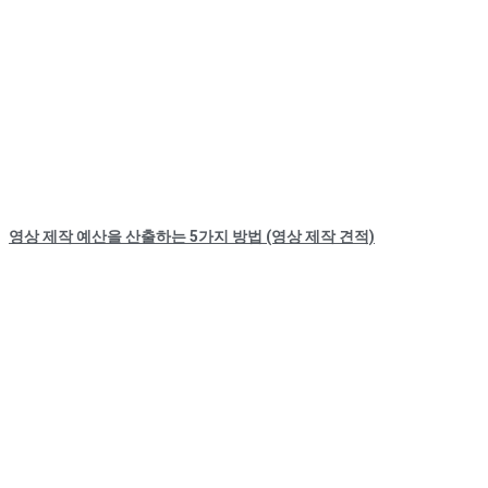
영상 제작 예산을 산출하는 5가지 방법 (영상 제작 견적)