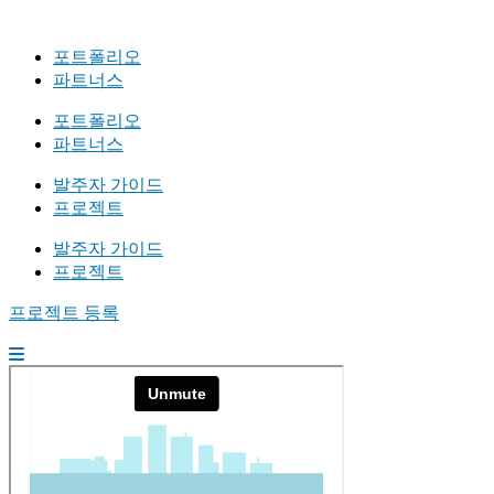
포트폴리오
파트너스
포트폴리오
파트너스
발주자 가이드
프로젝트
발주자 가이드
프로젝트
프로젝트 등록