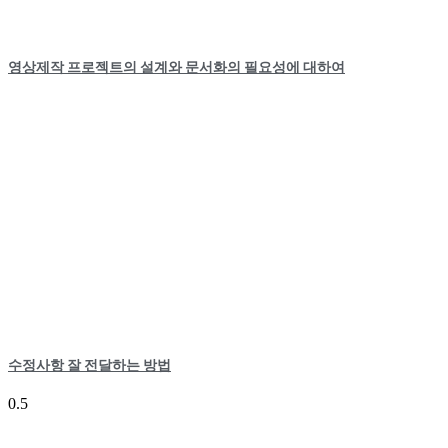
영상제작 프로젝트의 설계와 문서화의 필요성에 대하여
수정사항 잘 전달하는 방법