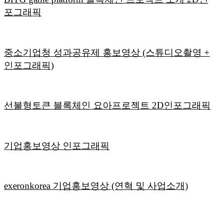
포그래픽
중소기업청 성과공유제 홍보영상 (스튜디오촬영 +
인포그래픽)
선불형토큰 블록체인 요아프로젝트 2D인포그래픽
기업홍보영상 인포그래픽
exeronkorea 기업홍보영상 (연혁 및 사업소개)