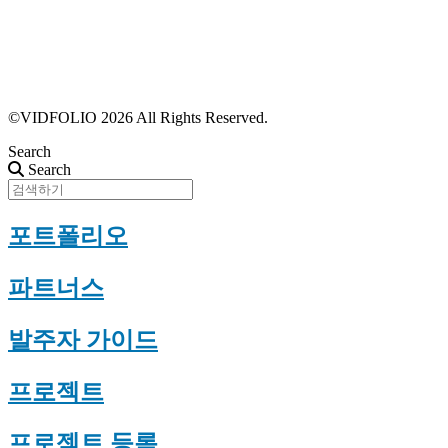
파트너스 가입
포트폴리오 등록
프로필 수정
근황 업데이트
FAQ
©VIDFOLIO 2026 All Rights Reserved.
Search
Search
포트폴리오
파트너스
발주자 가이드
프로젝트
프로젝트 등록