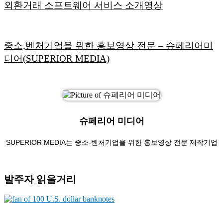
외환거래 소프트웨어 서비스 소개영상
중소,벤처기업을 위한 홍보영상 전문 – 슈페리어미
디어(SUPERIOR MEDIA)
슈페리어 미디어
SUPERIOR MEDIA는 중소-벤처기업을 위한 홍보영상 전문 제작기업
발주자 읽을거리