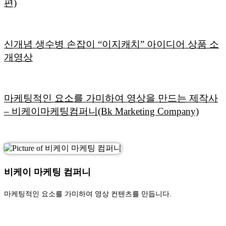
편)
신개념 생수병 손잡이 “이지캐치” 아이디어 상품 소
개영상
마케팅적인 요소를 가미하여 영상을 만드는 제작사
– 비케이마케팅컴퍼니(Bk Marketing Company)
비케이 마케팅 컴퍼니
마케팅적인 요소를 가미하여 영상 컨텐츠를 만듭니다.