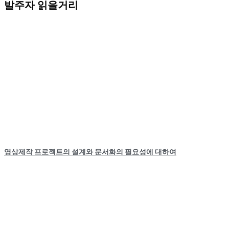
발주자 읽을거리
영상제작 프로젝트의 설계와 문서화의 필요성에 대하여