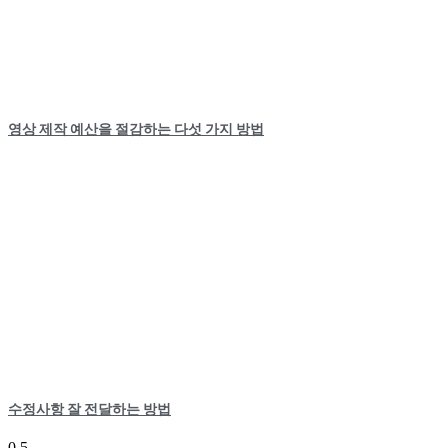
영상 제작 예산을 절감하는 다섯 가지 방법
수정사항 잘 전달하는 방법