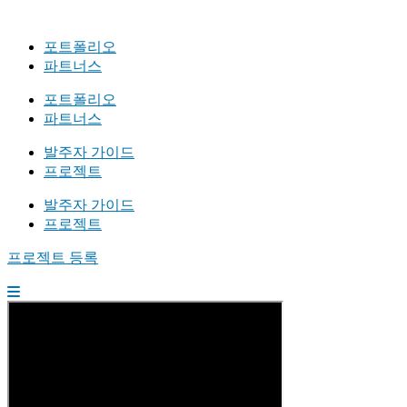
포트폴리오
파트너스
포트폴리오
파트너스
발주자 가이드
프로젝트
발주자 가이드
프로젝트
프로젝트 등록