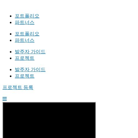
포트폴리오
파트너스
포트폴리오
파트너스
발주자 가이드
프로젝트
발주자 가이드
프로젝트
프로젝트 등록