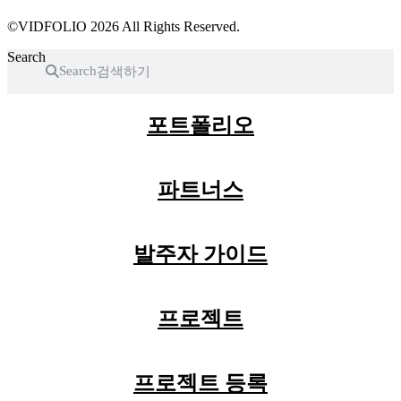
©VIDFOLIO 2026 All Rights Reserved.
Search
Search
포트폴리오
파트너스
발주자 가이드
프로젝트
프로젝트 등록