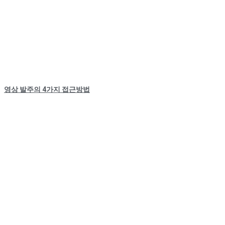
영상 발주의 4가지 접근방법