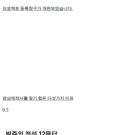
프로젝트 등록창구가 개편되었습니다.
영상제작사를 찾기 힘든 다섯가지 이유
발주의 정석 12문답