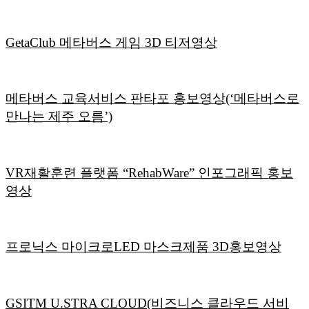
GetaClub 메타버스 게임 3D 티저영상
메타버스 교육서비스 판타포 홍보영상(‘메타버스로
만나는 제주 오름’)
VR재활훈련 플랫폼 “RehabWare” 인포그래픽 홍보
영상
프로닉스 마이크로LED 마스크제품 3D홍보영상
GSITM U.STRA CLOUD(비즈니스 클라우드 서비