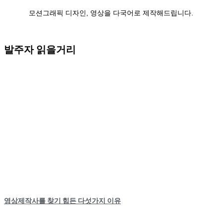
모션그래픽 디자인, 영상을 다국어로 제작해드립니다.
발주자 읽을거리
영상제작사를 찾기 힘든 다섯가지 이유