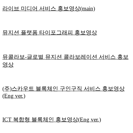
라이브 미디어 서비스 홍보영상(main)
뮤지션 플랫폼 타이포그래피 홍보영상
뮤콜라보-글로벌 뮤지션 콜라보레이션 서비스 홍보
영상
(주)스카우트 블록체인 구인구직 서비스 홍보영상
(Eng ver.)
ICT 복합형 블록체인 홍보영상(Eng ver.)