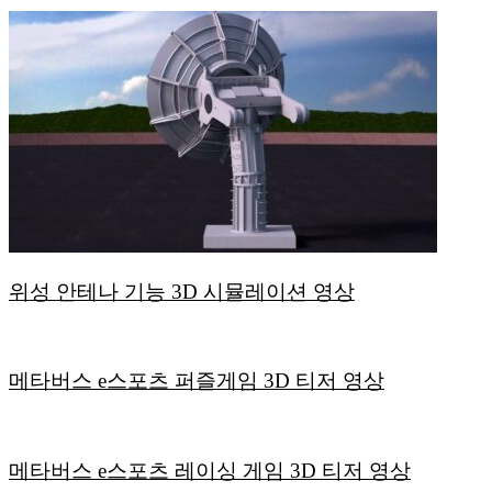
위성 안테나 기능 3D 시뮬레이션 영상
메타버스 e스포츠 퍼즐게임 3D 티저 영상
메타버스 e스포츠 레이싱 게임 3D 티저 영상