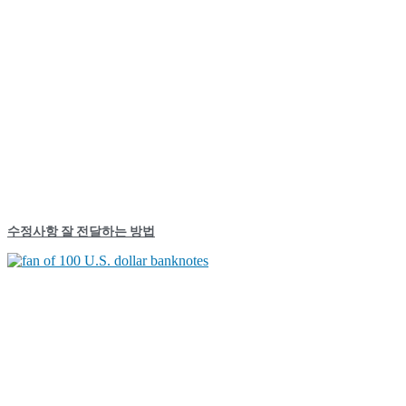
수정사항 잘 전달하는 방법