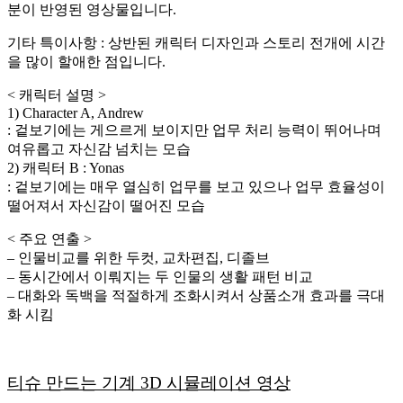
분이 반영된 영상물입니다.
기타 특이사항 : 상반된 캐릭터 디자인과 스토리 전개에 시간
을 많이 할애한 점입니다.
< 캐릭터 설명 >
1) Character A, Andrew
: 겉보기에는 게으르게 보이지만 업무 처리 능력이 뛰어나며
여유롭고 자신감 넘치는 모습
2) 캐릭터 B : Yonas
: 겉보기에는 매우 열심히 업무를 보고 있으나 업무 효율성이
떨어져서 자신감이 떨어진 모습
< 주요 연출 >
– 인물비교를 위한 두컷, 교차편집, 디졸브
– 동시간에서 이뤄지는 두 인물의 생활 패턴 비교
– 대화와 독백을 적절하게 조화시켜서 상품소개 효과를 극대
화 시킴
티슈 만드는 기계 3D 시뮬레이션 영상