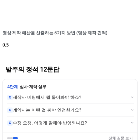
영상 제작 예산을 산출하는 5가지 방법 (영상 제작 견적)
발주의 정석 12문답
4단계
심사·계약 실무
제작사 미팅에서 뭘 물어봐야 하죠?
Q
계약서는 어떤 걸 써야 안전한가요?
Q
수정 요청, 어떻게 말해야 반영되나요?
Q
전체 질문 보기