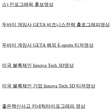
스) 인포그래픽 홍보영상
두바이 게임사 GETA 비즈니스전략 홀로그래피영상
두바이 게임사 GETA 해외 E-sports 티저영상
미국 블록체인 Innova Tech 3D영상
미국 블록체인 기업 Innova Tech 3D 티저영상
좋은책신사고 키네틱타이포그래피 영상