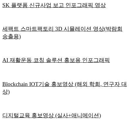
SK 플랫폼 신규사업 보고 인포그래픽 영상
세팩트 스마트팩토리 3D 시뮬레이션 영상(박람회
송출용)
AI 재활운동 코칭 솔루션 홍보용 인포그래픽
Blockchain IOT기술 홍보영상 (해외 학회, 연구자 대
상)
디지털교육 홍보영상 (실사+애니메이션)