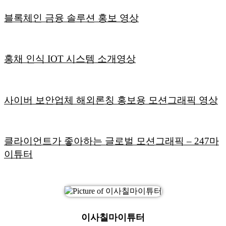
블록체인 금융 솔루션 홍보 영상
홍채 인식 IOT 시스템 소개영상
사이버 보안업체 해외론칭 홍보용 모션그래픽 영상
클라이언트가 좋아하는 글로벌 모션그래픽 – 247마
이튜터
이사칠마이튜터