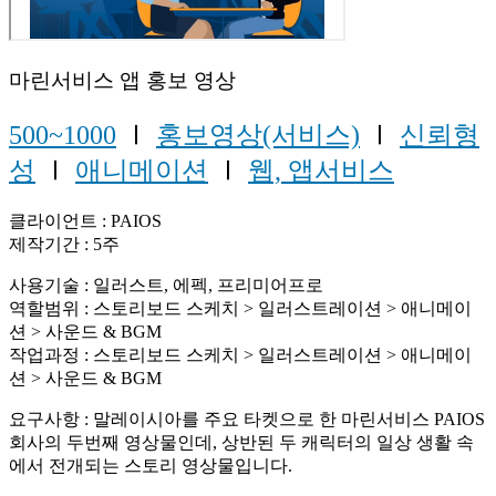
마린서비스 앱 홍보 영상
500~1000
Ⅰ
홍보영상(서비스)
Ⅰ
신뢰형
성
Ⅰ
애니메이션
Ⅰ
웹, 앱서비스
클라이언트 : PAIOS
제작기간 : 5주
사용기술 : 일러스트, 에펙, 프리미어프로
역할범위 : 스토리보드 스케치 > 일러스트레이션 > 애니메이
션 > 사운드 & BGM
작업과정 : 스토리보드 스케치 > 일러스트레이션 > 애니메이
션 > 사운드 & BGM
요구사항 : 말레이시아를 주요 타켓으로 한 마린서비스 PAIOS
회사의 두번째 영상물인데, 상반된 두 캐릭터의 일상 생활 속
에서 전개되는 스토리 영상물입니다.