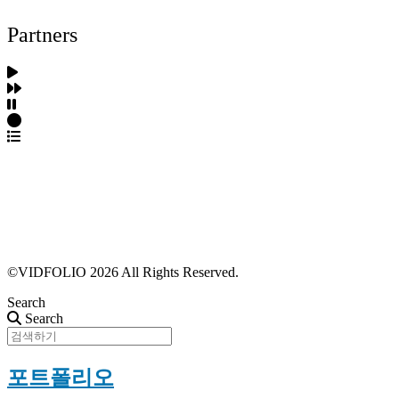
Partners
파트너스 가입
포트폴리오 등록
프로필 수정
근황 업데이트
FAQ
©VIDFOLIO 2026 All Rights Reserved.
Search
Search
포트폴리오