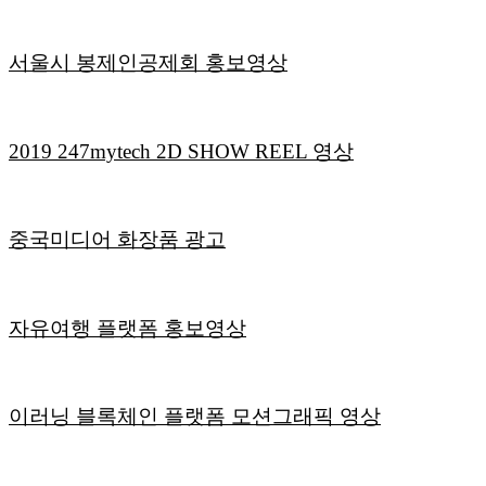
서울시 봉제인공제회 홍보영상
2019 247mytech 2D SHOW REEL 영상
중국미디어 화장품 광고
자유여행 플랫폼 홍보영상
이러닝 블록체인 플랫폼 모션그래픽 영상