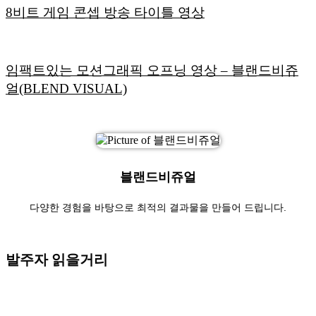
8비트 게임 콘셉 방송 타이틀 영상
임팩트있는 모션그래픽 오프닝 영상 – 블랜드비쥬
얼(BLEND VISUAL)
블랜드비쥬얼
다양한 경험을 바탕으로 최적의 결과물을 만들어 드립니다.
발주자 읽을거리