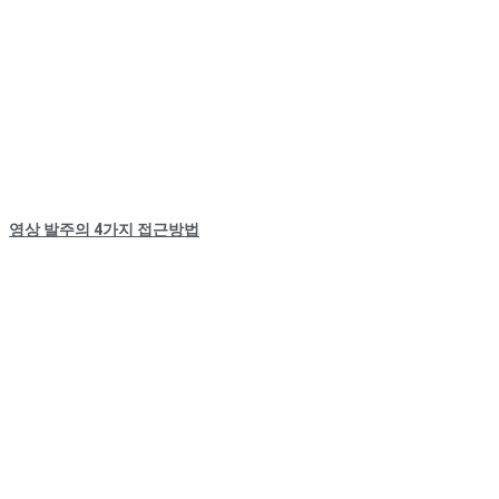
영상 발주의 4가지 접근방법