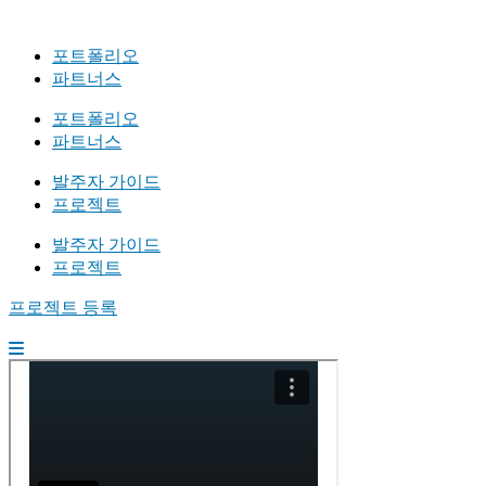
포트폴리오
파트너스
포트폴리오
파트너스
발주자 가이드
프로젝트
발주자 가이드
프로젝트
프로젝트 등록