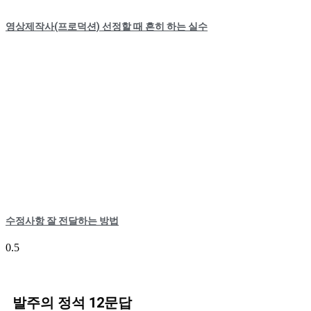
영상제작사(프로덕션) 선정할 때 흔히 하는 실수
수정사항 잘 전달하는 방법
발주의 정석 12문답