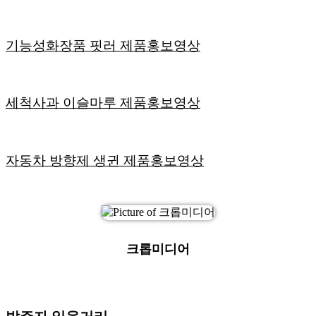
기능성화장품 핏러 제품홍보영상
세척사과 이슬마루 제품홍보영상
자동차 방향제 생귄 제품홍보영상
크롭미디어