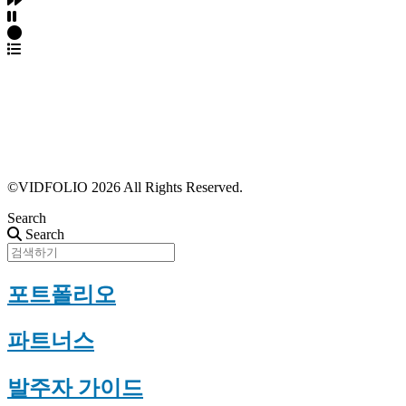
파트너스 가입
포트폴리오 등록
프로필 수정
근황 업데이트
FAQ
©VIDFOLIO 2026 All Rights Reserved.
Search
Search
포트폴리오
파트너스
발주자 가이드