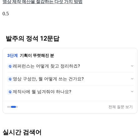
영상 제작 예산을 절감하는 다섯 가지 방법
발주의 정석 12문답
3단계
기획이 뚜렷해진 분
레퍼런스는 어떻게 찾고 정리하죠?
Q
영상 구성안, 뭘 어떻게 쓰는 건가요?
Q
제작사에 뭘 넘겨줘야 하나요?
Q
전체 질문 보기
실시간 검색어