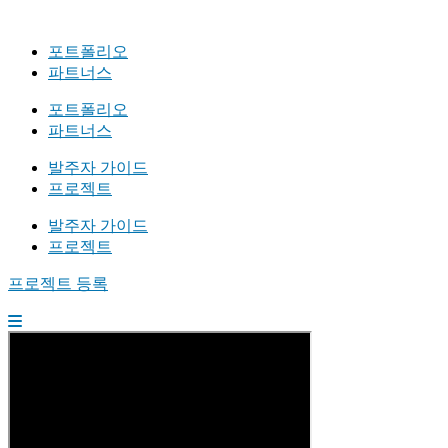
포트폴리오
파트너스
포트폴리오
파트너스
발주자 가이드
프로젝트
발주자 가이드
프로젝트
프로젝트 등록