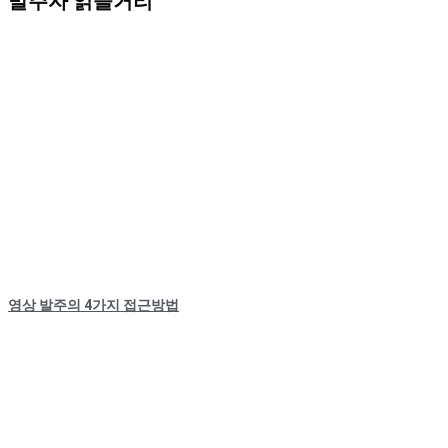
발주자 읽을거리
영상 발주의 4가지 접근방법