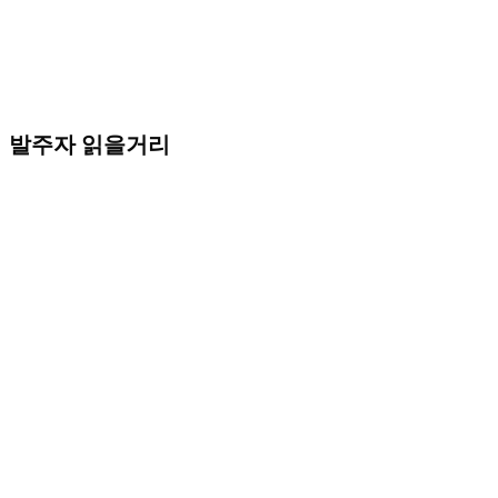
발주자 읽을거리