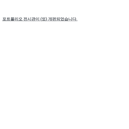
포트폴리오 전시관이 (또) 개편되었습니다.