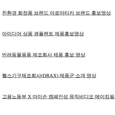
친환경 화장품 브랜드 아로마티카 브랜드 홍보영상
아이디어 상품 큐플랜트 제품홍보영상
반려동물용품 제조회사 제품 홍보 영상
헬스기구제조회사(DRAX) 제품군 소개 영상
고용노동부 X 마미손 캠페인성 뮤직비디오 메이킹