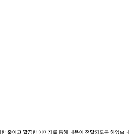
대한 줄이고 깔끔한 이미지를 통해 내용이 전달되도록 하였습니