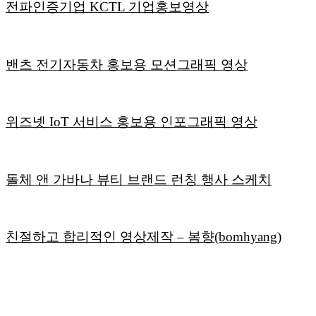
전파인증기업 KCTL 기업홍보영상
밴츠 전기자동차 홍보용 모션그래픽 영상
위즈넷 IoT 서비스 홍보용 인포그래픽 영상
돌체 앤 가바나 뷰티 브랜드 런칭 행사 스케치
친절하고 합리적인 영상제작
– 봄향(bomhyang)