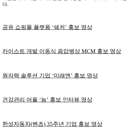
다.
공유 쇼핑몰 플랫폼 ‘쉐커’ 홍보 영상
카이스트 개발 이동식 음압병상 MCM 홍보 영상
원자력 솔루션 기업 ‘미래엔’ 홍보 영상
건강관리 어플 ‘눔’ 홍보 인터뷰 영상
한성자동차(벤츠) 35주년 기업 홍보 영상