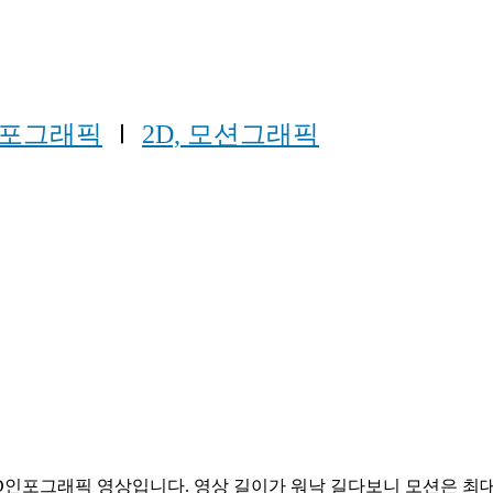
포그래픽
Ⅰ
2D, 모션그래픽
인포그래픽 영상입니다. 영상 길이가 워낙 길다보니 모션은 최