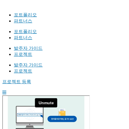
포트폴리오
파트너스
포트폴리오
파트너스
발주자 가이드
프로젝트
발주자 가이드
프로젝트
프로젝트 등록