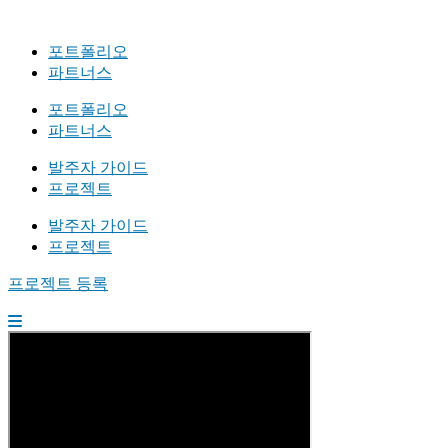
포트폴리오
파트너스
포트폴리오
파트너스
발주자 가이드
프로젝트
발주자 가이드
프로젝트
프로젝트 등록