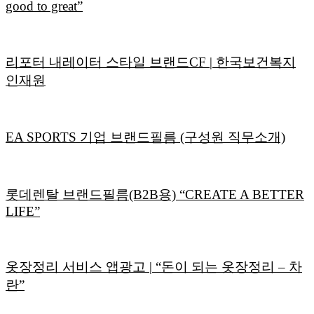
good to great”
리포터 내레이터 스타일 브랜드CF | 한국보건복지
인재원
EA SPORTS 기업 브랜드필름 (구성원 직무소개)
롯데렌탈 브랜드필름(B2B용) “CREATE A BETTER
LIFE”
옷장정리 서비스 앱광고 | “돈이 되는 옷장정리 – 차
란”