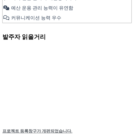
예산 운용 관리 능력이 유연함
커뮤니케이션 능력 우수
발주자 읽을거리
프로젝트 등록창구가 개편되었습니다.