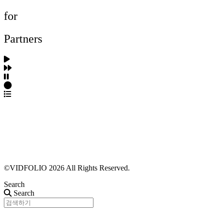
for
Partners
파트너스 가입
포트폴리오 등록
프로필 수정
근황 업데이트
FAQ
©VIDFOLIO 2026 All Rights Reserved.
Search
Search