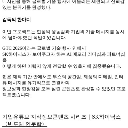
디자인을 통해 글로벌 기술 행사에 어울리는 세련되고 신뢰감
있는 분위기를 완성했다.
감독의 한마디
이번 프로젝트는 현장의 생동감과 기업의 기술 메시지를 동시
에 담아야 했던 작업이었습니다.
GTC 2026이라는 글로벌 기술 행사 안에서
SK하이닉스가 보여주고자 하는 AI 메모리 리더십과 파트너십
을
어떻게 하면 어렵지 않게 전달할 수 있을지에 집중했습니다.
짧은 제작 기간 안에서도 부스의 공간감, 제품의 디테일, 인터
뷰 메시지를 유기적으로 연결하며
정보성과 현장감을 모두 살린 콘텐츠로 완성할 수 있었던 프로
젝트였습니다.
기업유튜브 지식정보콘텐츠 시리즈｜SK하이닉스
〈반도체 인문학〉