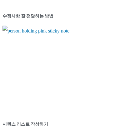
수정사항 잘 전달하는 방법
시퀀스 리스트 작성하기