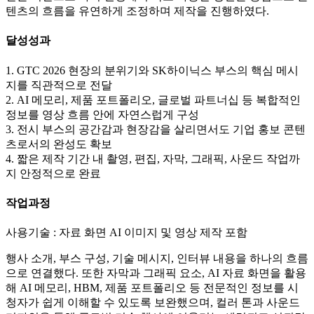
텐츠의 흐름을 유연하게 조정하며 제작을 진행하였다.
달성성과
1. GTC 2026 현장의 분위기와 SK하이닉스 부스의 핵심 메시
지를 직관적으로 전달
2. AI 메모리, 제품 포트폴리오, 글로벌 파트너십 등 복합적인
정보를 영상 흐름 안에 자연스럽게 구성
3. 전시 부스의 공간감과 현장감을 살리면서도 기업 홍보 콘텐
츠로서의 완성도 확보
4. 짧은 제작 기간 내 촬영, 편집, 자막, 그래픽, 사운드 작업까
지 안정적으로 완료
작업과정
사용기술 : 자료 화면 AI 이미지 및 영상 제작 포함
행사 소개, 부스 구성, 기술 메시지, 인터뷰 내용을 하나의 흐름
으로 연결했다. 또한 자막과 그래픽 요소, AI 자료 화면을 활용
해 AI 메모리, HBM, 제품 포트폴리오 등 전문적인 정보를 시
청자가 쉽게 이해할 수 있도록 보완했으며, 컬러 톤과 사운드