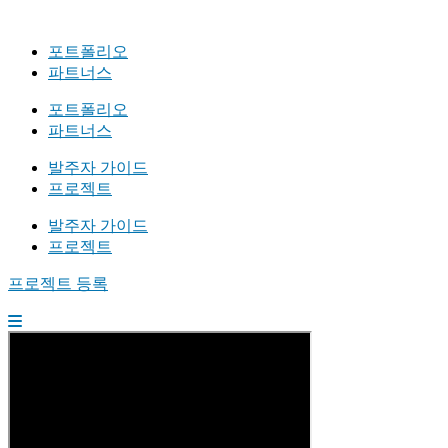
포트폴리오
파트너스
포트폴리오
파트너스
발주자 가이드
프로젝트
발주자 가이드
프로젝트
프로젝트 등록