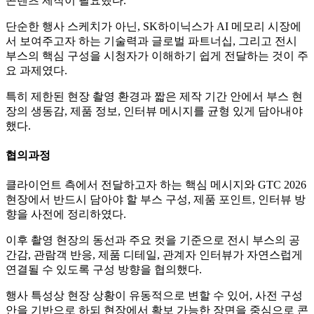
콘텐츠 제작이 필요했다.
단순한 행사 스케치가 아닌, SK하이닉스가 AI 메모리 시장에
서 보여주고자 하는 기술력과 글로벌 파트너십, 그리고 전시
부스의 핵심 구성을 시청자가 이해하기 쉽게 전달하는 것이 주
요 과제였다.
특히 제한된 현장 촬영 환경과 짧은 제작 기간 안에서 부스 현
장의 생동감, 제품 정보, 인터뷰 메시지를 균형 있게 담아내야
했다.
협의과정
클라이언트 측에서 전달하고자 하는 핵심 메시지와 GTC 2026
현장에서 반드시 담아야 할 부스 구성, 제품 포인트, 인터뷰 방
향을 사전에 정리하였다.
이후 촬영 현장의 동선과 주요 컷을 기준으로 전시 부스의 공
간감, 관람객 반응, 제품 디테일, 관계자 인터뷰가 자연스럽게
연결될 수 있도록 구성 방향을 협의했다.
행사 특성상 현장 상황이 유동적으로 변할 수 있어, 사전 구성
안을 기반으로 하되 현장에서 확보 가능한 장면을 중심으로 콘