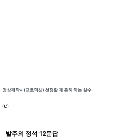
영상제작사(프로덕션) 선정할 때 흔히 하는 실수
발주의 정석 12문답