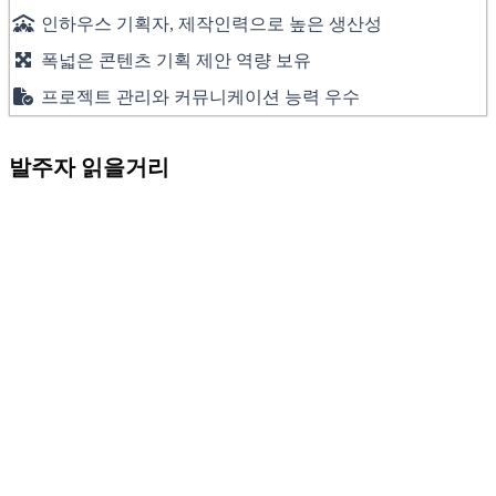
인하우스 기획자, 제작인력으로 높은 생산성
폭넓은 콘텐츠 기획 제안 역량 보유
프로젝트 관리와 커뮤니케이션 능력 우수
발주자 읽을거리