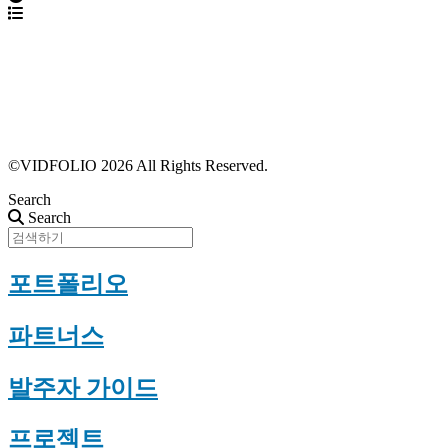
파트너스 가입
포트폴리오 등록
프로필 수정
근황 업데이트
FAQ
©VIDFOLIO 2026 All Rights Reserved.
Search
Search
포트폴리오
파트너스
발주자 가이드
프로젝트