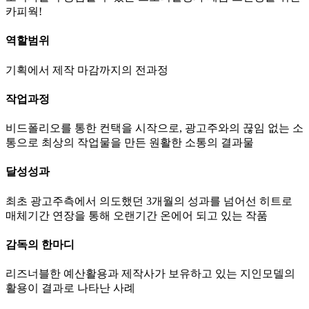
카피웍!
역할범위
기획에서 제작 마감까지의 전과정
작업과정
비드폴리오를 통한 컨택을 시작으로, 광고주와의 끊임 없는 소
통으로 최상의 작업물을 만든 원활한 소통의 결과물
달성성과
최초 광고주측에서 의도했던 3개월의 성과를 넘어선 히트로
매체기간 연장을 통해 오랜기간 온에어 되고 있는 작품
감독의 한마디
리즈너블한 예산활용과 제작사가 보유하고 있는 지인모델의
활용이 결과로 나타난 사례