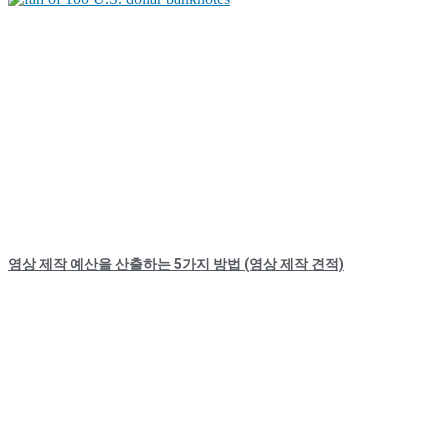
영상 제작 예산을 산출하는 5가지 방법 (영상 제작 견적)