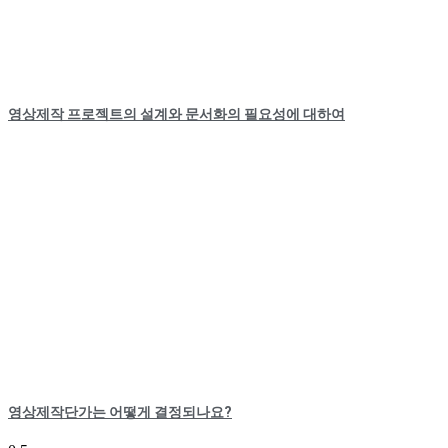
영상제작 프로젝트의 설계와 문서화의 필요성에 대하여
영상제작단가는 어떻게 결정되나요?