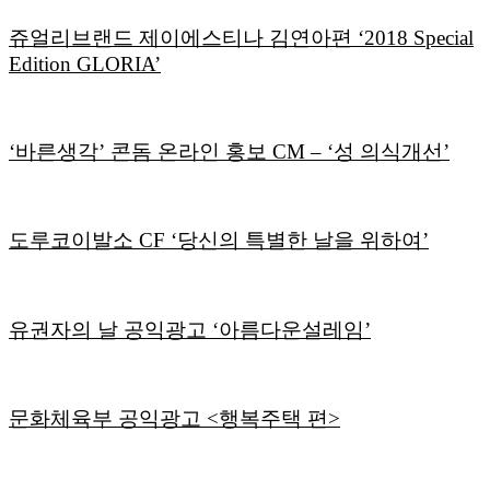
쥬얼리브랜드 제이에스티나 김연아편 ‘2018 Special
Edition GLORIA’
‘바른생각’ 콘돔 온라인 홍보 CM – ‘성 의식개선’
도루코이발소 CF ‘당신의 특별한 날을 위하여’
유권자의 날 공익광고 ‘아름다운설레임’
문화체육부 공익광고 <행복주택 편>