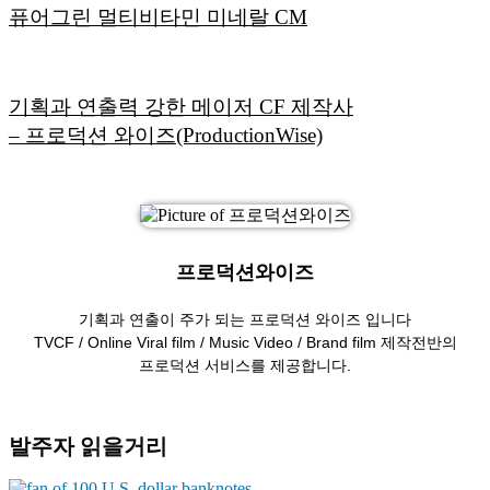
퓨어그린 멀티비타민 미네랄 CM
기획과 연출력 강한 메이저 CF 제작사
– 프로덕션 와이즈(ProductionWise)
프로덕션와이즈
기획과 연출이 주가 되는 프로덕션 와이즈 입니다
TVCF / Online Viral film / Music Video / Brand film 제작전반의
프로덕션 서비스를 제공합니다.
발주자 읽을거리