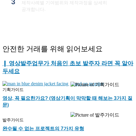
3
제작사례별 기여범위와 제작과정을 상세히
공개합니다.
안전한 거래를 위해 읽어보세요
❙ 영상발주업무가 처음인
초보 발주자
라면 꼭 알아
두세요
기획가이드
영상, 꼭 필요한가요? (영상기획이 막막할 때 해보는 3가지 질
문)
발주가이드
완수될 수 없는 프로젝트의 7가지 유형