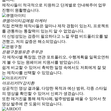
제작사들이 적극적으로 지원하고 단계별로 안내해주어 업무
진행이 원활했습니다.
큐엠아이티
김예림 마케터
직접 컨택한 제작사들은 얼마나 제작 경험이 있는지, 프로젝트
를 관통하는 통찰력이 있는지 알 수 없었습니다.
더 신빙성있는 검증이 필요하다고 느낄 무렵 비드폴리오를 발
견했고, 저의 갈증은 해소되었습니다.
은평구청
원유준 주무관
각 제작사별 특장점, 연관 포트폴리오, 수행계획을 일목요연하
게 볼 수 있는 원페이퍼 지원서를 받았습니다.
쉽게 비교할 수 있어서 촉박한 일정 속에서도 저희에게 잘 맞
는 제작사를 선택할 수 있었습니다.
아프리카TV
강지환
성공적인 영상 결과물, 다양한 목적과 예산 범위, 각종 스타일
의 영상을 확인할 수 있어서 신뢰가 생겼습니다.
또한 매거진을 통해 제작사례, 발주방법을 배울 수 있어서 첫
영상 발주에 큰 도움이 되었습니다.