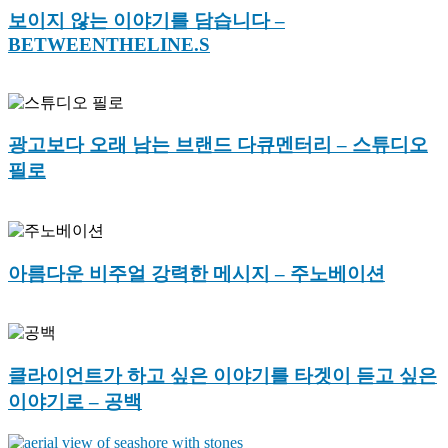
보이지 않는 이야기를 담습니다 –
BETWEENTHELINE.S
광고보다 오래 남는 브랜드 다큐멘터리 – 스튜디오
필로
아름다운 비주얼 강력한 메시지 – 주노베이션
클라이언트가 하고 싶은 이야기를 타겟이 듣고 싶은
이야기로 – 공백