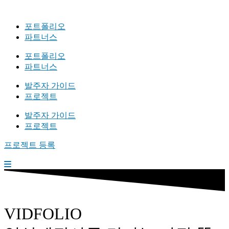
포트폴리오
파트너스
포트폴리오
파트너스
발주자 가이드
프로젝트
발주자 가이드
프로젝트
프로젝트 등록
VIDFOLIO