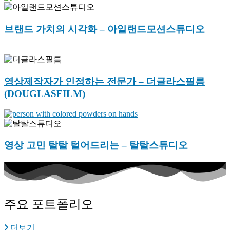
브랜드 가치의 시각화 – 아일랜드모션스튜디오
영상제작자가 인정하는 전문가 – 더글라스필름
(DOUGLASFILM)
영상 고민 탈탈 털어드리는 – 탈탈스튜디오
주요 포트폴리오
더보기