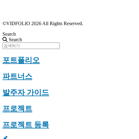
프로필 수정
근황 업데이트
FAQ
©VIDFOLIO 2026 All Rights Reserved.
Search
Search
포트폴리오
파트너스
발주자 가이드
프로젝트
프로젝트 등록