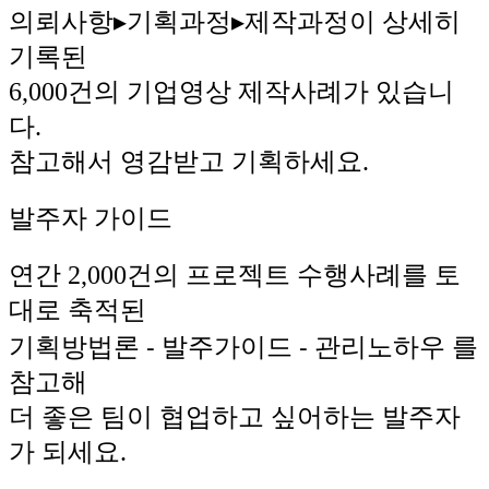
의뢰사항▸기획과정▸제작과정이 상세히
기록된
6,000건의 기업영상 제작사례가 있습니
다.
참고해서 영감받고 기획하세요.
발주자 가이드
연간 2,000건의 프로젝트 수행사례를 토
대로 축적된
기획방법론 ⁃ 발주가이드 ⁃ 관리노하우 를
참고해
더 좋은 팀이 협업하고 싶어하는 발주자
가 되세요.