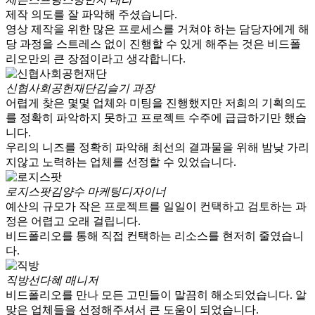
제작 의도를 잘 파악해 주셨습니다.
영상 제작을 위한 많은 프로세스를 거쳐야 하는 담당자에게 해
당 과정을 스트레스 없이 진행할 수 있게 해주는 것은 비드폴
리오만의 큰 장점이라고 생각합니다.
신협사회공헌재단
김슬기 과장
어렵게 찾은 몇몇 업체와 미팅을 진행했지만 저희의 기획의도
를 정확히 파악하지 못하고 프로젝트 수주에 급급하기만 했습
니다.
우리의 니즈를 정확히 파악해 최선의 결과물을 위해 밤낮 가리
지않고 노력하는 업체를 선정할 수 있었습니다.
로지스팟
김양수 마케팅디자이너
예산의 규모가 작은 프로젝트를 일일이 컨택하고 검토하는 과
정은 어렵고 오래 걸립니다.
비드폴리오를 통해 직접 컨택하는 리소스를 현저히 줄였습니
다.
직방
선다혜 매니저
비드폴리오를 만나 모든 고민들이 말끔히 해소되었습니다. 알
맞은 업체들을 선정해주셔서 큰 도움이 되었습니다.