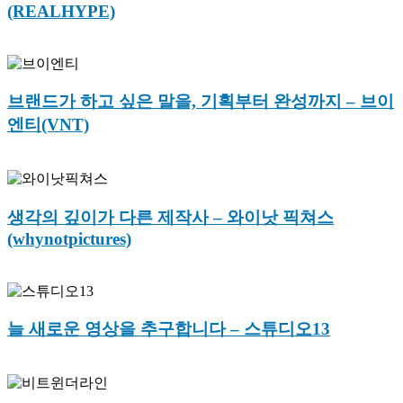
(REALHYPE)
브랜드가 하고 싶은 말을, 기획부터 완성까지 – 브이
엔티(VNT)
생각의 깊이가 다른 제작사 – 와이낫 픽쳐스
(whynotpictures)
늘 새로운 영상을 추구합니다 – 스튜디오13