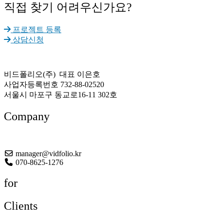
직접 찾기 어려우신가요?
프로젝트 등록
상담신청
비드폴리오(주) 대표 이은호
사업자등록번호 732-88-02520
서울시 마포구 동교로16-11 302호
Company
About US
manager@vidfolio.kr
070-8625-1276
for
Clients