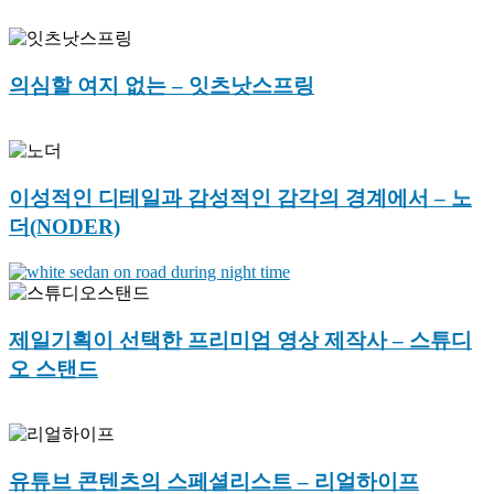
의심할 여지 없는 – 잇츠낫스프링
이성적인 디테일과 감성적인 감각의 경계에서 – 노
더(NODER)
제일기획이 선택한 프리미엄 영상 제작사 – 스튜디
오 스탠드
유튜브 콘텐츠의 스페셜리스트 – 리얼하이프