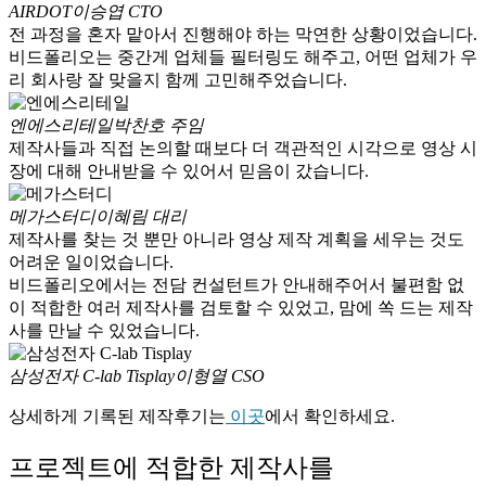
AIRDOT
이승엽 CTO
전 과정을 혼자 맡아서 진행해야 하는 막연한 상황이었습니다.
비드폴리오는 중간게 업체들 필터링도 해주고, 어떤 업체가 우
리 회사랑 잘 맞을지 함께 고민해주었습니다.
엔에스리테일
박찬호 주임
제작사들과 직접 논의할 때보다 더 객관적인 시각으로 영상 시
장에 대해 안내받을 수 있어서 믿음이 갔습니다.
메가스터디
이혜림 대리
제작사를 찾는 것 뿐만 아니라 영상 제작 계획을 세우는 것도
어려운 일이었습니다.
비드폴리오에서는 전담 컨설턴트가 안내해주어서 불편함 없
이 적합한 여러 제작사를 검토할 수 있었고, 맘에 쏙 드는 제작
사를 만날 수 있었습니다.
삼성전자 C-lab Tisplay
이형열 CSO
상세하게 기록된 제작후기는
이곳
에서 확인하세요.
프로젝트에 적합한 제작사를