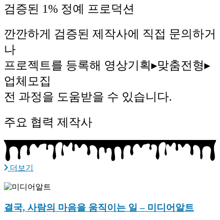
검증된 1% 정예 프로덕션​​
깐깐하게 검증된 제작사에 직접 문의하거
나
프로젝트를 등록해 영상기획▸맞춤전형▸
업체모집
전 과정을 도움받을 수 있습니다.
주요 협력 제작사
더보기
결국, 사람의 마음을 움직이는 일 – 미디어알트