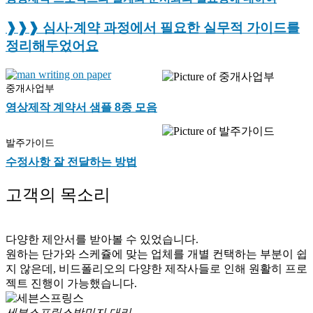
❱❱❱ 심사·계약 과정에서 필요한
실무적 가이드를
정리해두었어요
중개사업부
영상제작 계약서 샘플 8종 모음
발주가이드
수정사항 잘 전달하는 방법
고객의 목소리
다양한 제안서를 받아볼 수 있었습니다.
원하는 단가와 스케쥴에 맞는 업체를 개별 컨택하는 부분이 쉽
지 않은데, 비드폴리오의 다양한 제작사들로 인해 원활히 프로
젝트 진행이 가능했습니다.
세븐스프링스
방민지 대리