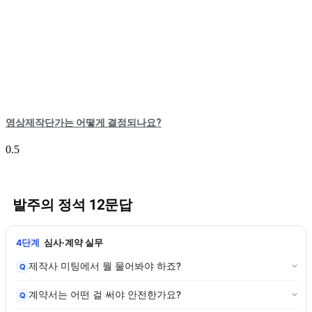
영상제작단가는 어떻게 결정되나요?
발주의 정석 12문답
4단계
심사·계약 실무
제작사 미팅에서 뭘 물어봐야 하죠?
Q
계약서는 어떤 걸 써야 안전한가요?
Q