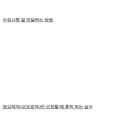
수정사항 잘 전달하는 방법
영상제작사(프로덕션) 선정할 때 흔히 하는 실수