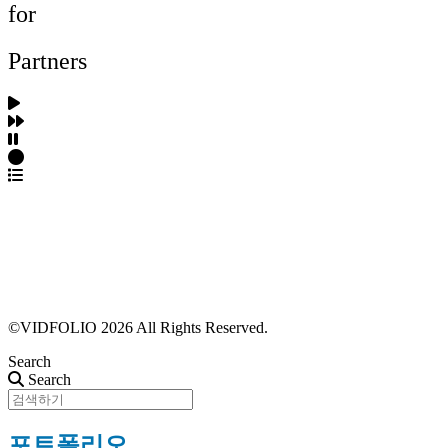
for
Partners
파트너스 가입
포트폴리오 등록
프로필 수정
근황 업데이트
FAQ
©VIDFOLIO 2026 All Rights Reserved.
Search
Search
포트폴리오