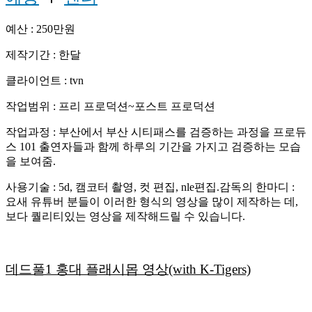
예산 : 250만원
제작기간 : 한달
클라이언트 : tvn
작업범위 : 프리 프로덕션~포스트 프로덕션
작업과정 : 부산에서 부산 시티패스를 검증하는 과정을 프로듀
스 101 출연자들과 함께 하루의 기간을 가지고 검증하는 모습
을 보여줌.
사용기술 : 5d, 캠코터 촬영, 컷 편집, nle편집.감독의 한마디 :
요새 유튜버 분들이 이러한 형식의 영상을 많이 제작하는 데,
보다 퀄리티있는 영상을 제작해드릴 수 있습니다.
데드풀1 홍대 플래시몹 영상(with K-Tigers)