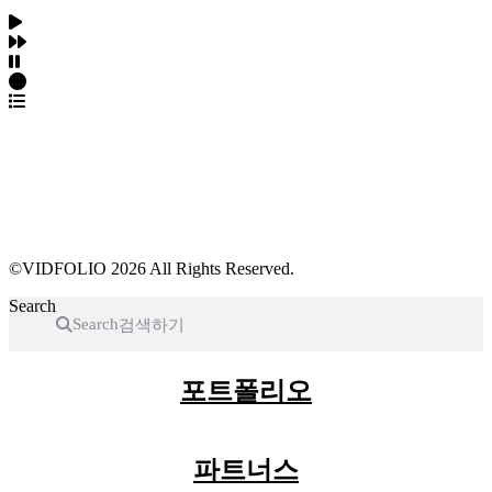
파트너스 가입
포트폴리오 등록
프로필 수정
근황 업데이트
FAQ
©VIDFOLIO 2026 All Rights Reserved.
Search
Search
포트폴리오
파트너스