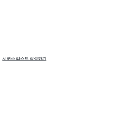
시퀀스 리스트 작성하기