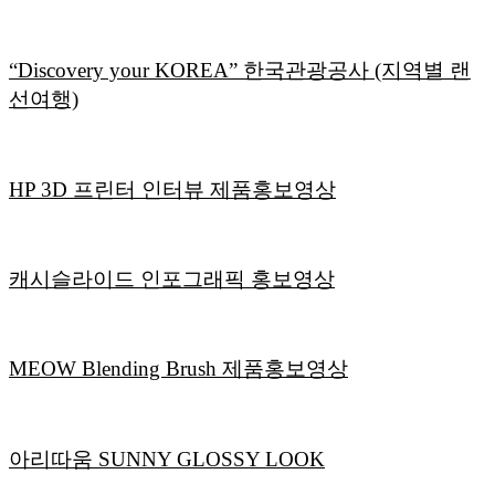
“Discovery your KOREA” 한국관광공사 (지역별 랜
선여행)
HP 3D 프린터 인터뷰 제품홍보영상
캐시슬라이드 인포그래픽 홍보영상
MEOW Blending Brush 제품홍보영상
아리따움 SUNNY GLOSSY LOOK