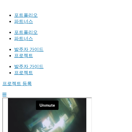
포트폴리오
파트너스
포트폴리오
파트너스
발주자 가이드
프로젝트
발주자 가이드
프로젝트
프로젝트 등록