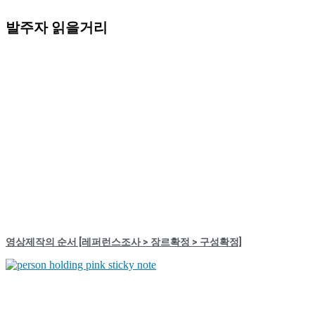
발주자 읽을거리
영상제작의 순서 [레퍼런스조사 > 장르확정 > 구성확정]