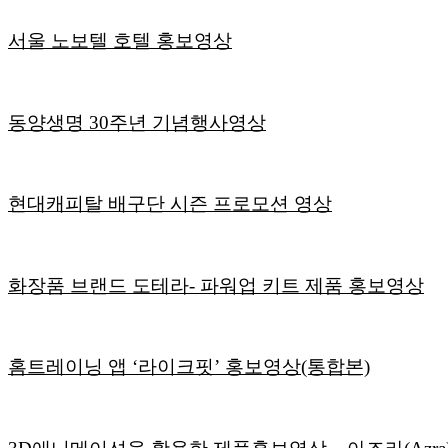
서울 노보텔 호텔 홍보영상
동양생명 30주년 기념행사영상
현대캐피탈 배구단 시즌 프로모션 영상
화장품 브랜드 도테라- 파워업 키트 제품 홍보영상
홈트레이닝 앱 ‘라이크핏’ 홍보영상(통합본)