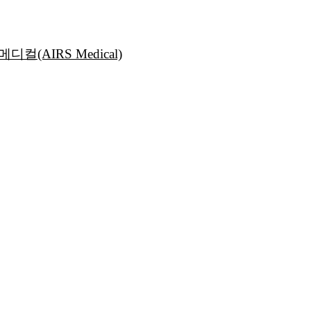
(AIRS Medical)