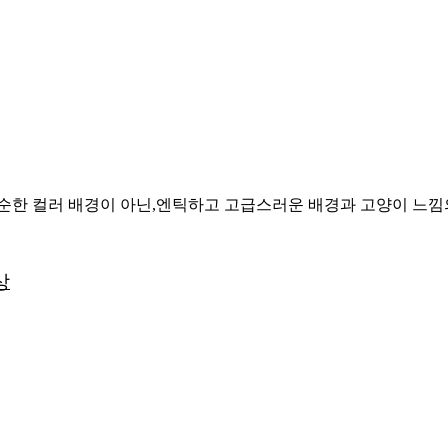
단순한 컬러 배경이 아닌,엔틱하고 고급스러운 배경과 고양이 느
상