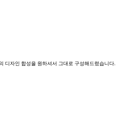
낌의 디자인 합성을 원하셔서 그대로 구성해드렸습니다.