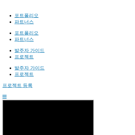
포트폴리오
파트너스
포트폴리오
파트너스
발주자 가이드
프로젝트
발주자 가이드
프로젝트
프로젝트 등록