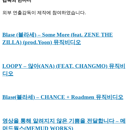
감독의 한마디
외부 연출감독이 제작에 참여하였습니다.
Blase (블라세) – Some More (feat. ZENE THE
ZILLA) (prod.Yoon) 뮤직비디오
LOOPY – 않아(ANA) (FEAT. CHANGMO) 뮤직비
디오
Blase(블라세) – CHANCE + Roadmen 뮤직비디오
영상을 통해 알려지지 않은 기쁨을 전달합니다 – 메
머드웍스(MEMUD WORKS)