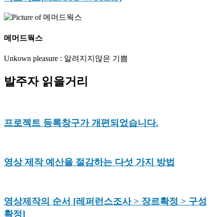
메머드웍스
Unkown pleasure : 알려지지않은 기쁨
발주자 읽을거리
프로젝트 등록창구가 개편되었습니다.
영상 제작 예산을 절감하는 다섯 가지 방법
영상제작의 순서 [레퍼런스조사 > 장르확정 > 구성
확정]