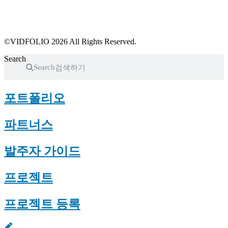
프로필 수정
근황 업데이트
FAQ
©VIDFOLIO 2026 All Rights Reserved.
Search
Search
포트폴리오
파트너스
발주자 가이드
프로젝트
프로젝트 등록