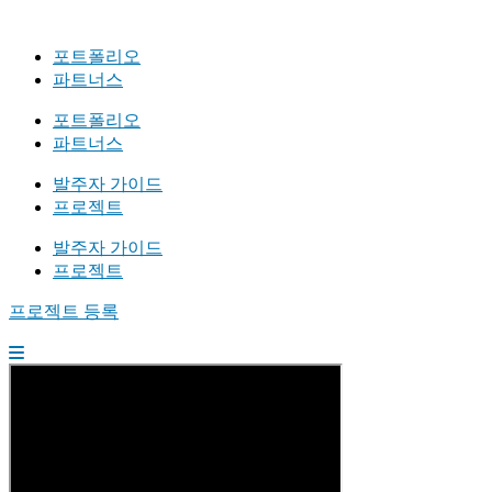
포트폴리오
파트너스
포트폴리오
파트너스
발주자 가이드
프로젝트
발주자 가이드
프로젝트
프로젝트 등록