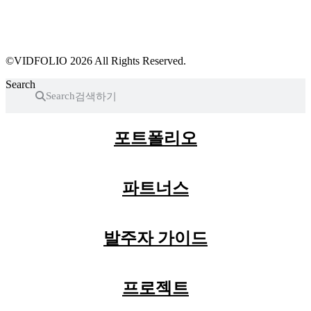
프로필 수정
근황 업데이트
FAQ
©VIDFOLIO 2026 All Rights Reserved.
Search
Search
포트폴리오
파트너스
발주자 가이드
프로젝트