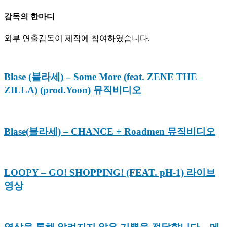
감독의 한마디
외부 연출감독이 제작에 참여하였습니다.
Blase (블라세) – Some More (feat. ZENE THE
ZILLA) (prod.Yoon) 뮤직비디오
Blase(블라세) – CHANCE + Roadmen 뮤직비디오
LOOPY – GO! SHOPPING! (FEAT. pH-1) 라이브
영상