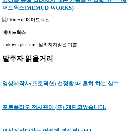
영상을 통해 알려지지 않은 기쁨을 전달합니다 – 메
머드웍스(MEMUD WORKS)
메머드웍스
Unkown pleasure : 알려지지않은 기쁨
발주자 읽을거리
영상제작사(프로덕션) 선정할 때 흔히 하는 실수
포트폴리오 전시관이 (또) 개편되었습니다.
영상제작단가는 어떻게 결정되나요?