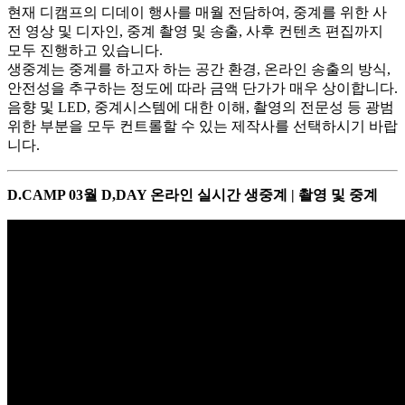
현재 디캠프의 디데이 행사를 매월 전담하여, 중계를 위한 사
전 영상 및 디자인, 중계 촬영 및 송출, 사후 컨텐츠 편집까지
모두 진행하고 있습니다.
생중계는 중계를 하고자 하는 공간 환경, 온라인 송출의 방식,
안전성을 추구하는 정도에 따라 금액 단가가 매우 상이합니다.
음향 및 LED, 중계시스템에 대한 이해, 촬영의 전문성 등 광범
위한 부분을 모두 컨트롤할 수 있는 제작사를 선택하시기 바랍
니다.
D.CAMP 03월 D,DAY 온라인 실시간 생중계 | 촬영 및 중계