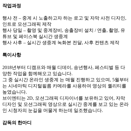
작업과정
행사 전 – 중계 시 노출하고자 하는 로고 및 자막 사전 디자인,
인트로 모션그래픽 제작
행사 당일 – 촬영 및 중계장비, 송출장비 설치 / 연출, 촬영, 유
튜브 및 페이스북 실시간 생중계
행사 사후 – 실시간 생중계 녹화본 전달, 사후 컨텐츠 제작
특이사항
2018년부터 디캠프와 매월 디데이, 송년행사, 페스티벌 등 다
양한 작업을 함께해오고 있습니다.
그 중 실시간 온라인 생중계 는 매월 진행하고 있으며, 5월부터
는 시네마틱 디지털필름 카메라를 사용하여 영상의 퀄리티를
높였습니다.
브이엔티는 2D, 모션그래픽 디자이너를 보유하고 있어, 자막
디자인 및 모션그래픽 영상으로 실시간 중계를 보고 있는 온라
인 시청자의 눈길을 머물게 하는데 일조했습니다.
감독의 한마디