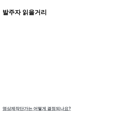
발주자 읽을거리
영상제작단가는 어떻게 결정되나요?