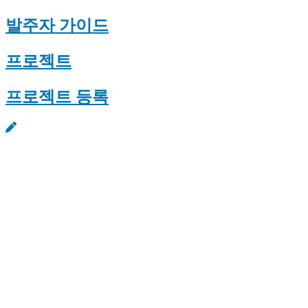
발주자 가이드
프로젝트
프로젝트 등록