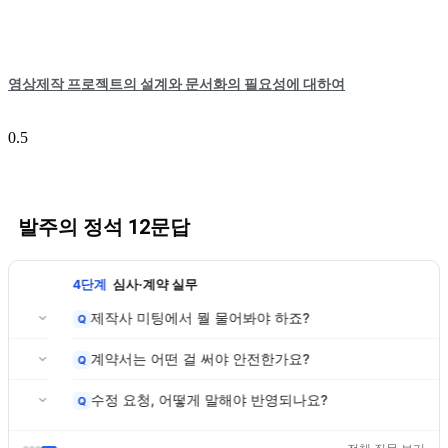
영상제작 프로젝트의 설계와 문서화의 필요성에 대하여
발주의 정석 12문답
4단계
심사·계약 실무
제작사 미팅에서 뭘 물어봐야 하죠?
Q
계약서는 어떤 걸 써야 안전한가요?
Q
수정 요청, 어떻게 말해야 반영되나요?
Q