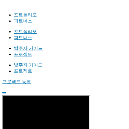
포트폴리오
파트너스
포트폴리오
파트너스
발주자 가이드
프로젝트
발주자 가이드
프로젝트
프로젝트 등록