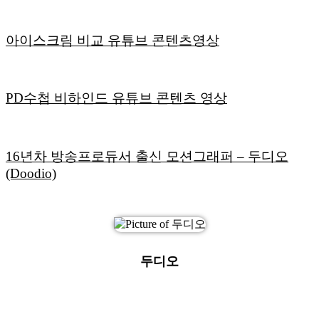
아이스크림 비교 유튜브 콘텐츠영상
PD수첩 비하인드 유튜브 콘텐츠 영상
16년차 방송프로듀서 출신 모션그래퍼 – 두디오
(Doodio)
두디오