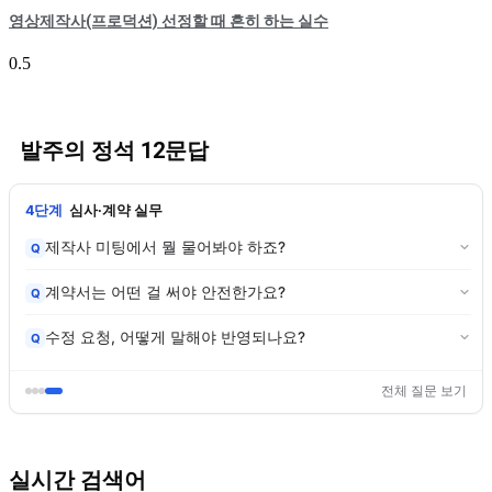
영상제작사(프로덕션) 선정할 때 흔히 하는 실수
발주의 정석 12문답
4단계
심사·계약 실무
제작사 미팅에서 뭘 물어봐야 하죠?
Q
계약서는 어떤 걸 써야 안전한가요?
Q
수정 요청, 어떻게 말해야 반영되나요?
Q
전체 질문 보기
실시간 검색어