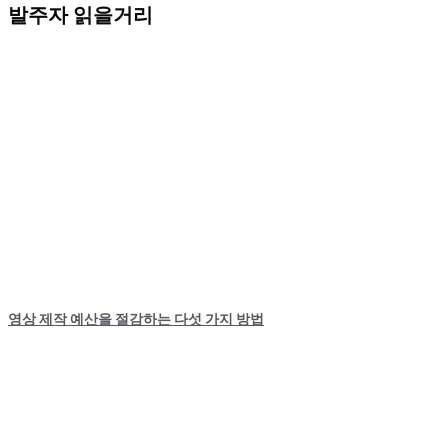
발주자 읽을거리
영상 제작 예산을 절감하는 다섯 가지 방법