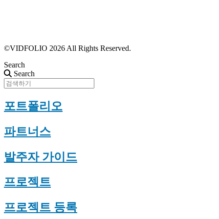
포트폴리오 등록
프로필 수정
근황 업데이트
FAQ
©VIDFOLIO 2026 All Rights Reserved.
Search
Search
포트폴리오
파트너스
발주자 가이드
프로젝트
프로젝트 등록