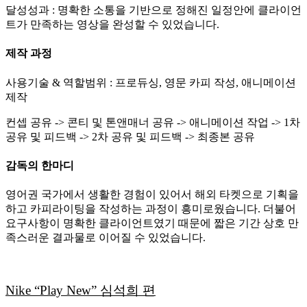
달성성과 : 명확한 소통을 기반으로 정해진 일정안에 클라이언
트가 만족하는 영상을 완성할 수 있었습니다.
제작 과정
사용기술 & 역할범위 : 프로듀싱, 영문 카피 작성, 애니메이션
제작
컨셉 공유 -> 콘티 및 톤앤매너 공유 -> 애니메이션 작업 -> 1차
공유 및 피드백 -> 2차 공유 및 피드백 -> 최종본 공유
감독의 한마디
영어권 국가에서 생활한 경험이 있어서 해외 타켓으로 기획을
하고 카피라이팅을 작성하는 과정이 흥미로웠습니다. 더불어
요구사항이 명확한 클라이언트였기 때문에 짧은 기간 상호 만
족스러운 결과물로 이어질 수 있었습니다.
Nike “Play New” 심석희 편