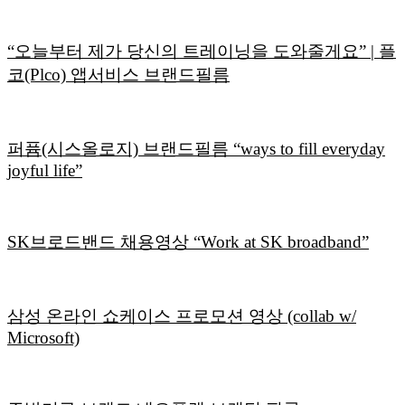
“오늘부터 제가 당신의 트레이닝을 도와줄게요” | 플
코(Plco) 앱서비스 브랜드필름
퍼퓸(시스올로지) 브랜드필름 “ways to fill everyday
joyful life”
SK브로드밴드 채용영상 “Work at SK broadband”
삼성 온라인 쇼케이스 프로모션 영상 (collab w/
Microsoft)