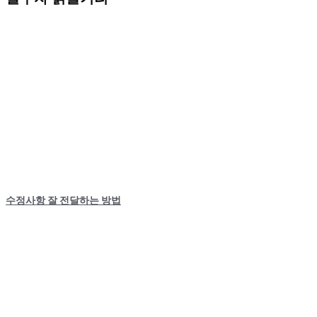
수정사항 잘 전달하는 방법