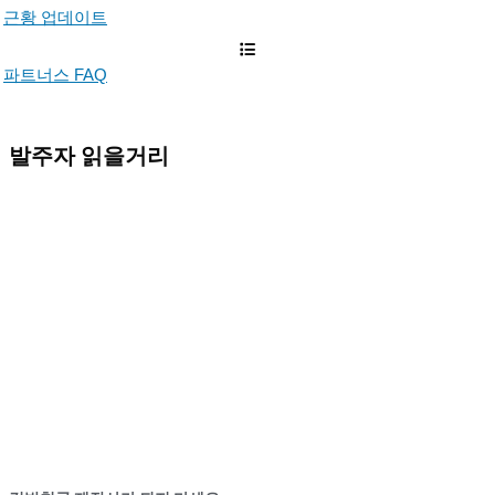
근황 업데이트
파트너스 FAQ
발주자 읽을거리