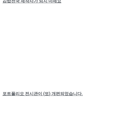
김밥천국 제작사가 되지 마세요
포트폴리오 전시관이 (또) 개편되었습니다.