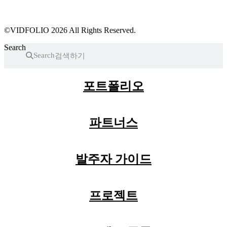
근황 업데이트
FAQ
©VIDFOLIO 2026 All Rights Reserved.
Search
Search
포트폴리오
파트너스
발주자 가이드
프로젝트