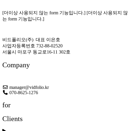
[더이상 사용되지 않는 form 기능입니다.] [더이상 사용되지 않
는 form 기능입니다.]
비드폴리오(주) 대표 이은호
사업자등록번호 732-88-02520
서울시 마포구 동교로16-11 302호
Company
About US
manager@vidfolio.kr
070-8625-1276
for
Clients