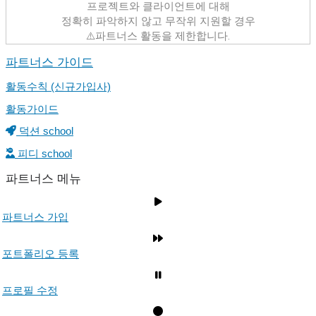
프로젝트와 클라이언트에 대해
정확히 파악하지 않고 무작위 지원할 경우
⚠️파트너스 활동을 제한합니다.
파트너스 가이드
활동수칙 (신규가입사)
활동가이드
덕션 school
피디 school
파트너스 메뉴
파트너스 가입
포트폴리오 등록
프로필 수정