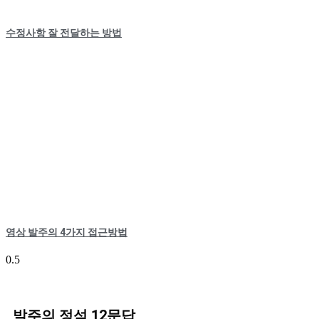
수정사항 잘 전달하는 방법
영상 발주의 4가지 접근방법
발주의 정석 12문답