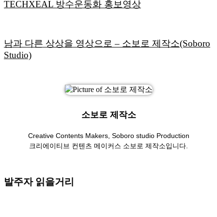
TECHXEAL 방수운동화 홍보영상
남과 다른 상상을 영상으로 – 소보로 제작소(Soboro
Studio)
소보로 제작소
Creative Contents Makers, Soboro studio Production
크리에이티브 컨텐츠 메이커스 소보로 제작소입니다.
발주자 읽을거리