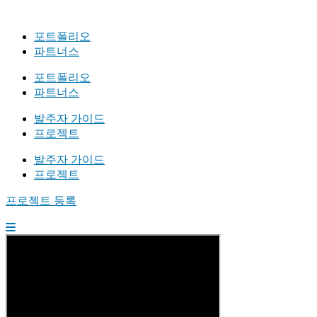
포트폴리오
파트너스
포트폴리오
파트너스
발주자 가이드
프로젝트
발주자 가이드
프로젝트
프로젝트 등록