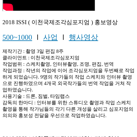
2018 ISSI ( 이천국제조각심포지엄 ) 홍보영상
500~1000
Ⅰ
사업
Ⅰ
행사영상
제작기간 : 촬영 3일 편집 8주
클라이언트 : 이천국제조각심포지엄
작업범위 : 스케치촬영, 인터뷰촬영, 조명, 편집, 번역
작업과정 : 작년의 작업에 이어 조각심포지엄을 두번째로 작업
하게 되었습니다. 9명의 작가들의 작업 스케치와 인터뷰 촬영
으로 진행하였으며 4개국 외국작가들의 번역 작업을 거쳐 작
업하였습니다.
사용기술 : 드론, 짐벌, 타임랩스
감독의 한마디 : 인터뷰를 위한 스튜디오 촬영과 작업 스케치
촬영을 통해 작가님들의 각기 다른 개성을 살리고 심포지엄의
의의와 홍보성 전달을 우선으로 작업하였습니다.