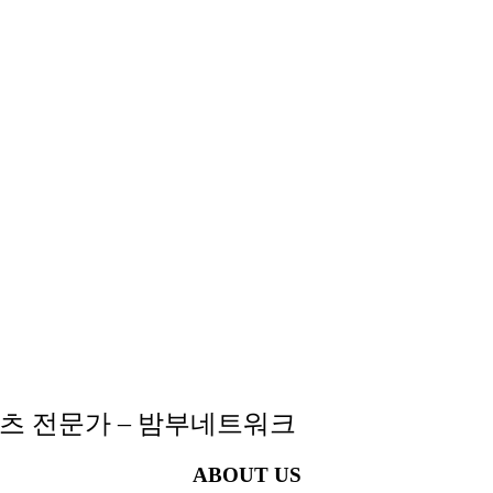
텐츠 전문가 – 밤부네트워크
ABOUT US