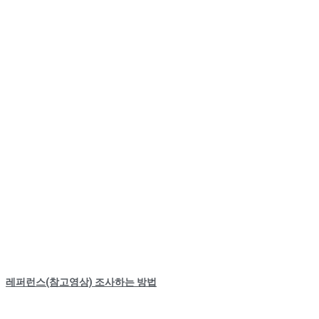
레퍼런스(참고영상) 조사하는 방법