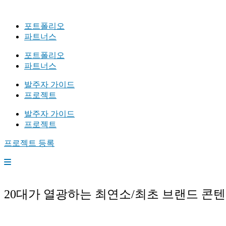
포트폴리오
파트너스
포트폴리오
파트너스
발주자 가이드
프로젝트
발주자 가이드
프로젝트
프로젝트 등록
20대가 열광하는 최연소/최초 브랜드 콘