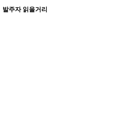
발주자 읽을거리