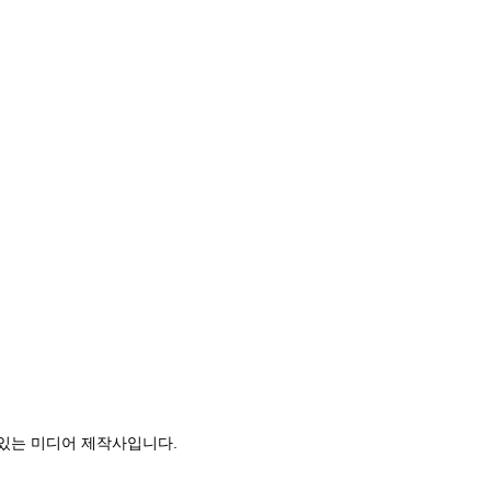
고있는 미디어 제작사입니다.