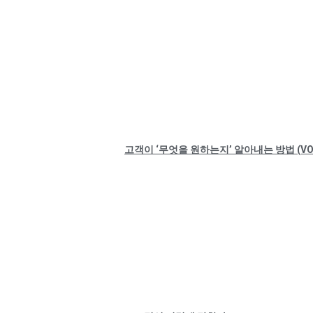
고객이 ‘무엇을 원하는지’ 알아내는 방법 (V