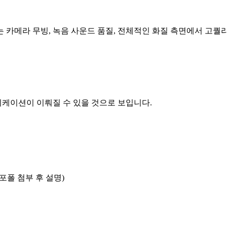
 카메라 무빙, 녹음 사운드 품질, 전체적인 화질 측면에서 고퀄
케이션이 이뤄질 수 있을 것으로 보입니다.
포폴 첨부 후 설명)