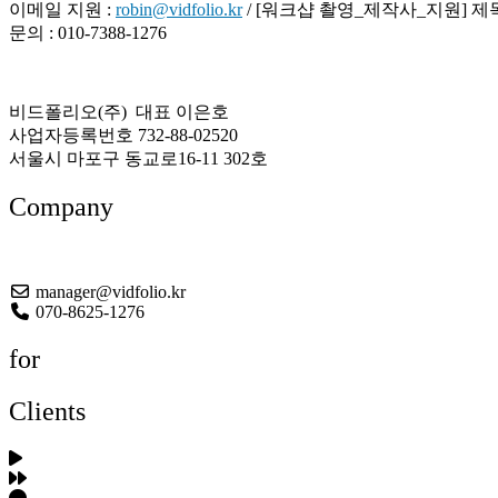
이메일 지원 :
robin@vidfolio.kr
/ [워크샵 촬영_제작사_지원] 
문의 : 010-7388-1276
비드폴리오(주) 대표 이은호
사업자등록번호 732-88-02520
서울시 마포구 동교로16-11 302호
Company
About US
manager@vidfolio.kr
070-8625-1276
for
Clients