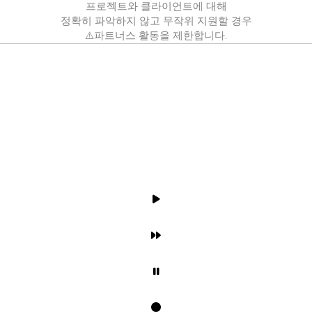
프로젝트와 클라이언트에 대해
정확히 파악하지 않고 무작위 지원할 경우
⚠️파트너스 활동을 제한합니다.