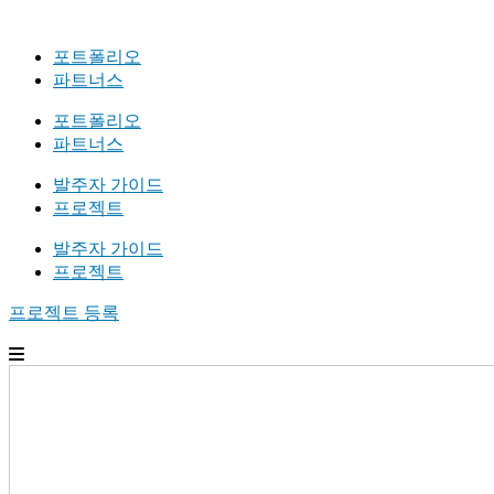
포트폴리오
파트너스
포트폴리오
파트너스
발주자 가이드
프로젝트
발주자 가이드
프로젝트
프로젝트 등록