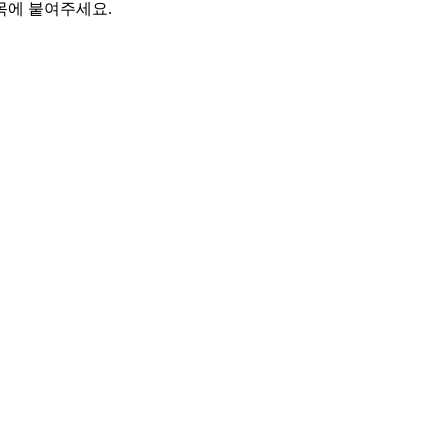
제목에 붙여주세요.