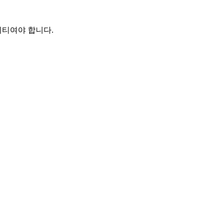
리티여야 합니다.