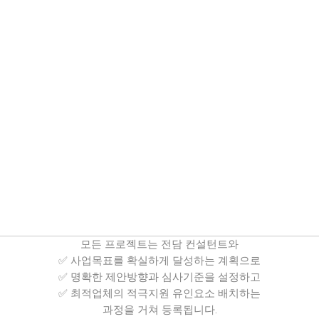
모든 프로젝트는 전담 컨설턴트와
✅ 사업목표를 확실하게 달성하는 계획으로
✅ 명확한 제안방향과 심사기준을 설정하고
✅ 최적업체의 적극지원 유인요소 배치하는
과정을 거쳐 등록됩니다.