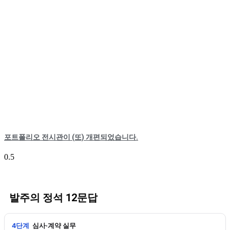
포트폴리오 전시관이 (또) 개편되었습니다.
발주의 정석 12문답
4단계
심사·계약 실무