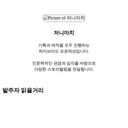
저니마치
기획과 제작을 모두 진행하는
하이브리드 프로덕션입니다.
인문학적인 관점과 감각을 바탕으로
다양한 스토리텔링을 전달합니다.
발주자 읽을거리