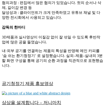
협의과정 : 편집에서 많은 협의가 있었습니다. 컷의 순서나 삭
제, 길이감 변경 등
달성성과 : 클라이언트가 크게 만족하였고 유튜브 채널 및 다
양한 전시회에서 사용되고 있습니다.
감독의 한마디
3D제품과 실사영상이 이질감 없이 잘 섞일 수 있도록 후반작
업에 많은 공을 들였습니다.
내·외부 공기를 연결하는 제품의 특성을 반영해 메인 카피를
‘숨 쉬는 환기청정기’ 로 설정했습니다. 실외–제품–실내의 3분
할 화면 구성을 통해 공기의 순환 과정을 직관적으로 표현했습
니다.
공기청정기 제품 홍보영상
상상을 설계합니다 – 저니마치