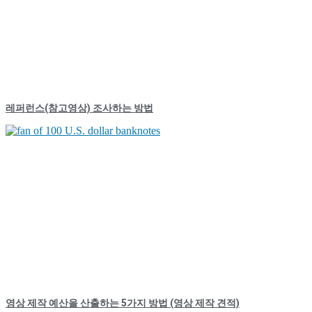
레퍼런스(참고영상) 조사하는 방법
영상 제작 예산을 산출하는 5가지 방법 (영상 제작 견적)