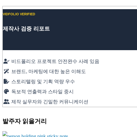
VIDFOLIO VERIFIED
제작사 검증 리포트
비드폴리오 프로젝트 안전완수 사례 있음
브랜드, 마케팅에 대한 높은 이해도
스토리텔링 및 기획 역량 우수
독보적 연출력과 스타일 중시
제작 실무자와 긴밀한 커뮤니케이션
발주자 읽을거리