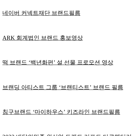
네이버 커넥트재단 브랜드필름
ARK 회계법인 브랜드 홍보영상
떡 브랜드 ‘백년화편’ 설 선물 프로모션 영상
브랜딩 아티스트 그룹 ‘브랜티스트’ 브랜드 필름
침구브랜드 ‘마이하우스’ 키즈라인 브랜드필름