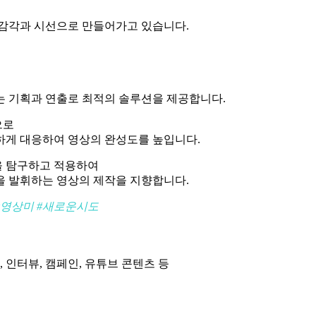
 감각과 시선으로 만들어가고 있습니다.
는 기획과 연출로 최적의 솔루션을 제공합니다.
으로
하게 대응하여 영상의 완성도를 높입니다.
을 탐구하고 적용하여
을 발휘하는 영상의 제작을 지향합니다.
#영상미 #새로운시도
 인터뷰, 캠페인, 유튜브 콘텐츠 등