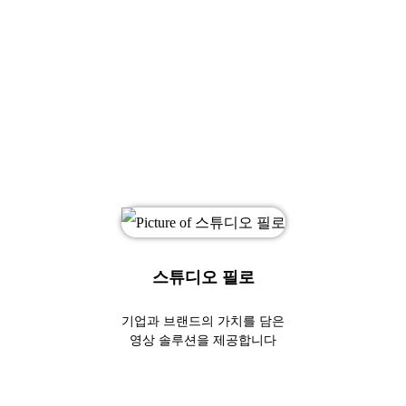
스튜디오 필로
기업과 브랜드의 가치를 담은
영상 솔루션을 제공합니다