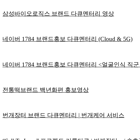
삼성바이오로직스 브랜드 다큐멘터리 영상
네이버 1784 브랜드홍보 다큐멘터리 (Cloud & 5G)
네이버 1784 브랜드홍보 다큐멘터리 <얼굴인식 직군
전통떡브랜드 백년화편 홍보영상
번개장터 브랜드 다큐멘터리 | 번개케어 서비스