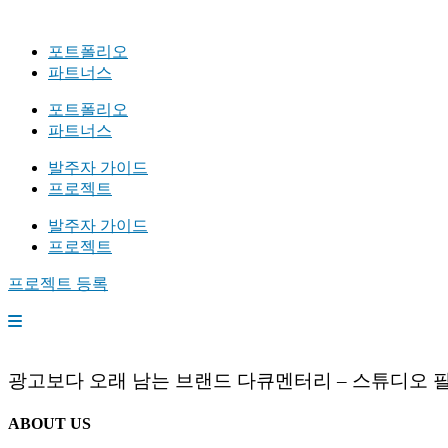
포트폴리오
파트너스
포트폴리오
파트너스
발주자 가이드
프로젝트
발주자 가이드
프로젝트
프로젝트 등록
광고보다 오래 남는 브랜드 다큐멘터리 – 스튜디오 
ABOUT US