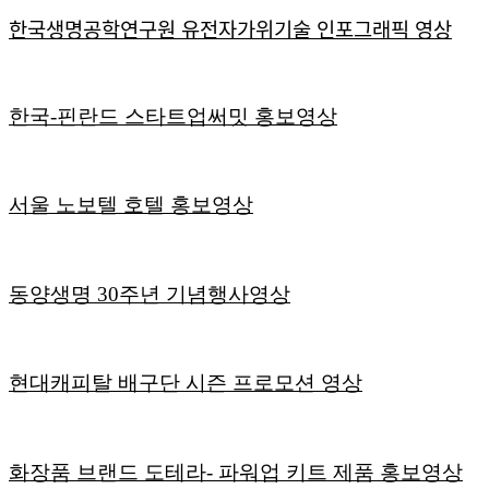
한국생명공학연구원 유전자가위기술 인포그래픽 영상
한국-핀란드 스타트업써밋 홍보영상
서울 노보텔 호텔 홍보영상
동양생명 30주년 기념행사영상
현대캐피탈 배구단 시즌 프로모션 영상
화장품 브랜드 도테라- 파워업 키트 제품 홍보영상