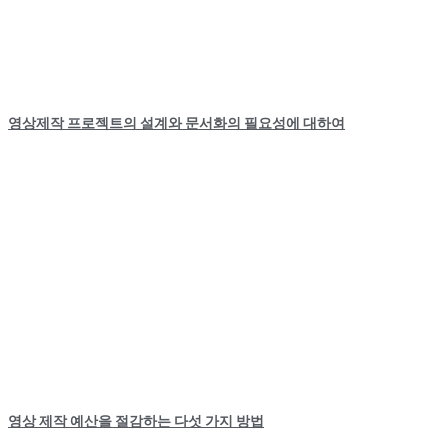
영상제작 프로젝트의 설계와 문서화의 필요성에 대하여
영상 제작 예산을 절감하는 다섯 가지 방법