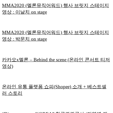
MMA2020 (멜론뮤직어워드) 행사 브릿지 스테이지
영상 : 이날치 on stage
MMA2020 (멜론뮤직어워드) 행사 브릿지 스테이지
영상 : 박문치 on stage
카카오x멜론 – Behind the scene (온라인 콘서트 티저
영상)
온라인 유통 플랫폼 쇼피(Shopee) 소개 + 베스트셀
러 스토리