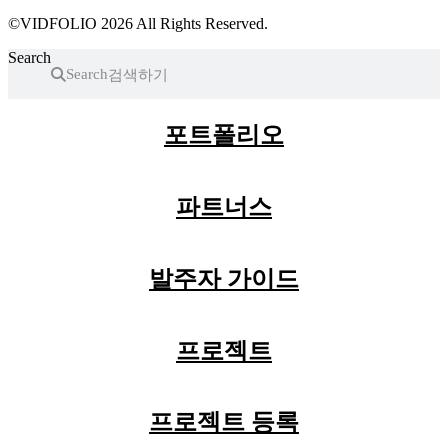
©VIDFOLIO 2026 All Rights Reserved.
Search
Search
포트폴리오
파트너스
발주자 가이드
프로젝트
프로젝트 등록