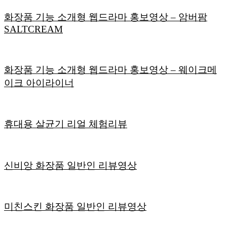
화장품 기능 소개형 웹드라마 홍보영상 – 암버팜
SALTCREAM
화장품 기능 소개형 웹드라마 홍보영상 – 웨이크메
이크 아이라이너
휴대용 살균기 리얼 체험리뷰
신비앙 화장품 일반인 리뷰영상
미친스킨 화장품 일반인 리뷰영상