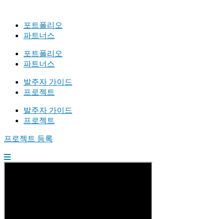
포트폴리오
파트너스
포트폴리오
파트너스
발주자 가이드
프로젝트
발주자 가이드
프로젝트
프로젝트 등록