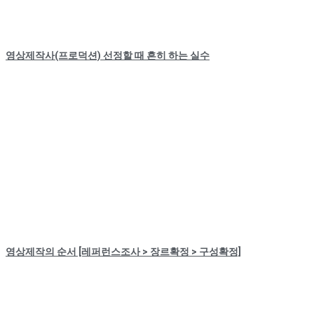
영상제작사(프로덕션) 선정할 때 흔히 하는 실수
영상제작의 순서 [레퍼런스조사 > 장르확정 > 구성확정]