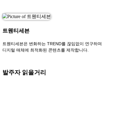
트웬티세븐
트웬티세븐은 변화하는 TREND를 끊임없이 연구하며
디지털 매체에 최적화된 콘텐츠를 제작합니다.
발주자 읽을거리