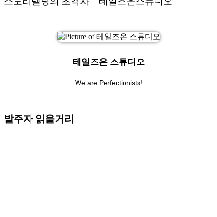
스토리텔링의 초격차 – 테일즈온스튜디오
테일즈온 스튜디오
We are Perfectionists!
발주자 읽을거리