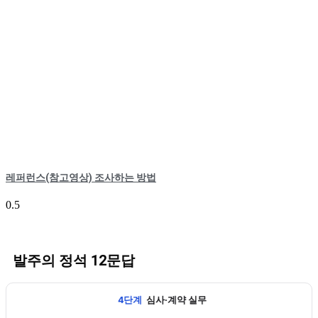
레퍼런스(참고영상) 조사하는 방법
발주의 정석 12문답
4단계
심사·계약 실무