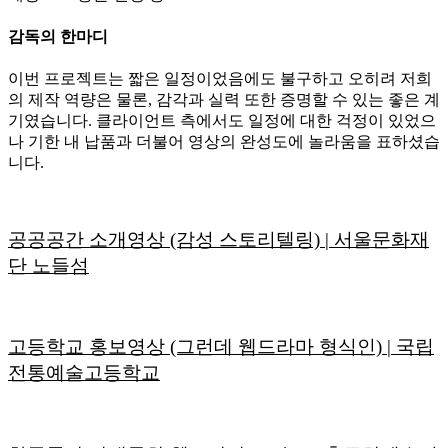
감독의 한마디
이번 프로젝트는 짧은 일정이었음에도 불구하고 오히려 저희
의 제작 역량은 물론, 감각과 실력 또한 증명할 수 있는 좋은 계
기였습니다. 클라이언트 측에서도 일정에 대한 걱정이 있었으
나 기한 내 납품과 더불어 영상의 완성도에 놀라움을 표하셨습
니다.
공공공간 소개영상 (감성 스토리텔링) | 서울문화재
단 노들섬
고등학교 홍보영상 (그런데 웹드라마 형식인) | 국립
전통예술고등학교