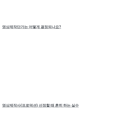
영상제작단가는 어떻게 결정되나요?
영상제작사(프로덕션) 선정할 때 흔히 하는 실수