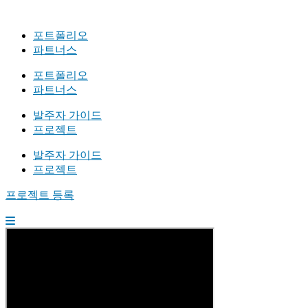
포트폴리오
파트너스
포트폴리오
파트너스
발주자 가이드
프로젝트
발주자 가이드
프로젝트
프로젝트 등록