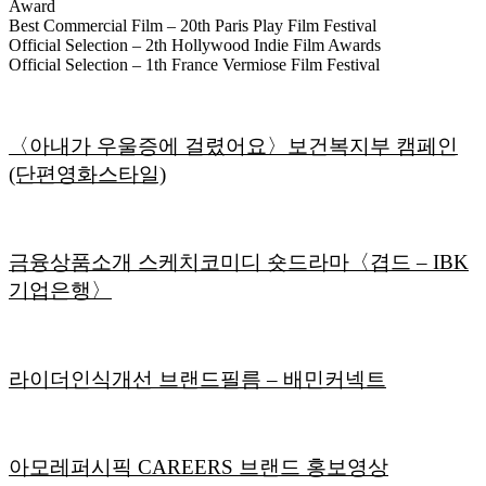
Award
Best Commercial Film – 20th Paris Play Film Festival
Official Selection – 2th Hollywood Indie Film Awards
Official Selection – 1th France Vermiose Film Festival
〈아내가 우울증에 걸렸어요〉보건복지부 캠페인
(단편영화스타일)
금융상품소개 스케치코미디 숏드라마〈겹드 – IBK
기업은행〉
라이더인식개선 브랜드필름 – 배민커넥트
아모레퍼시픽 CAREERS 브랜드 홍보영상