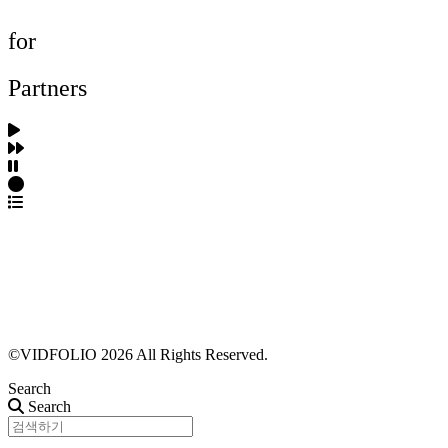
for
Partners
파트너스 가입
포트폴리오 등록
프로필 수정
근황 업데이트
FAQ
©VIDFOLIO 2026 All Rights Reserved.
Search
Search