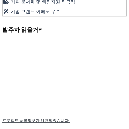
기획 문서화 및 행정지원 적극적
기업 브랜드 이해도 우수
발주자 읽을거리
프로젝트 등록창구가 개편되었습니다.