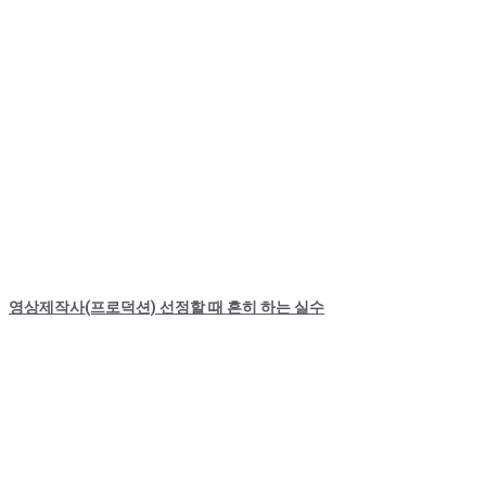
영상제작사(프로덕션) 선정할 때 흔히 하는 실수