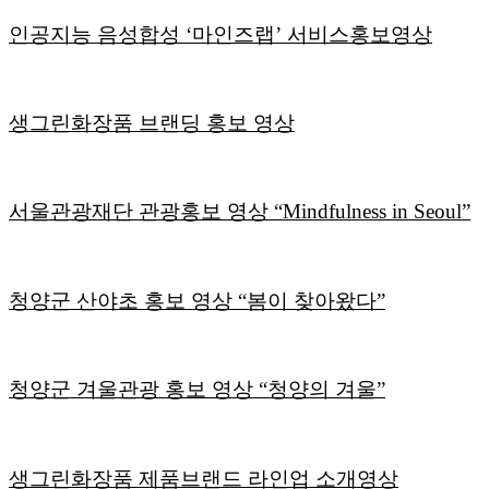
인공지능 음성합성 ‘마인즈랩’ 서비스홍보영상
생그린화장품 브랜딩 홍보 영상
서울관광재단 관광홍보 영상 “Mindfulness in Seoul”
청양군 산야초 홍보 영상 “봄이 찾아왔다”
청양군 겨울관광 홍보 영상 “청양의 겨울”
생그린화장품 제품브랜드 라인업 소개영상